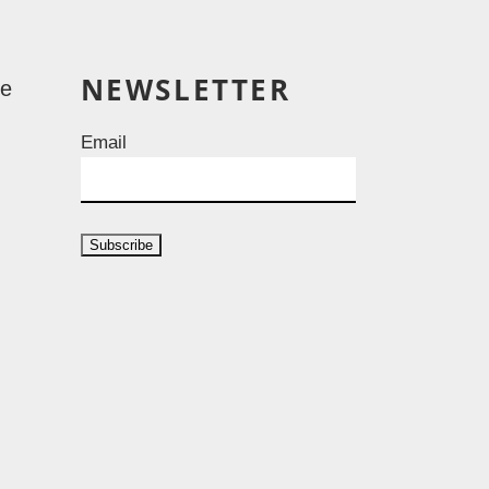
NEWSLETTER
le
Email