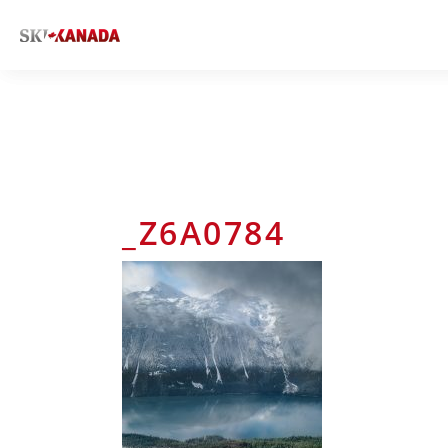
_Z6A0784