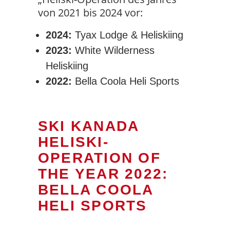
von 2021 bis 2024 vor:
2024:
Tyax Lodge & Heliskiing
2023:
White Wilderness
Heliskiing
2022:
Bella Coola Heli Sports
SKI KANADA
HELISKI-
OPERATION OF
THE YEAR 2022:
BELLA COOLA
HELI SPORTS