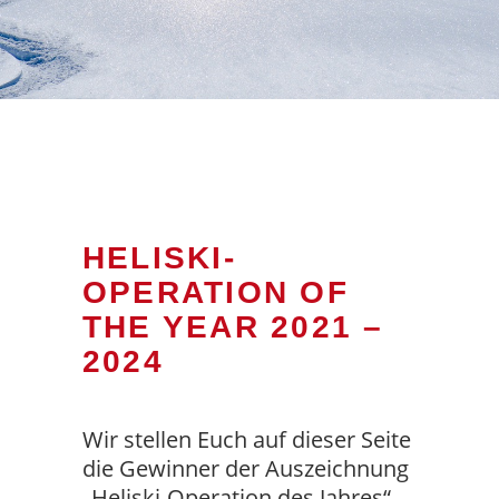
HELISKI-
OPERATION OF
THE YEAR 2021 –
2024
Wir stellen Euch auf dieser Seite
die Gewinner der Auszeichnung
„Heliski-Operation des Jahres“