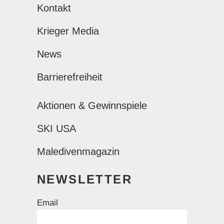
Kontakt
Krieger Media
News
Barrierefreiheit
Aktionen & Gewinnspiele
SKI USA
Maledivenmagazin
NEWSLETTER
Email