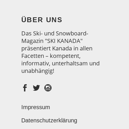
ÜBER UNS
Das Ski- und Snowboard-
Magazin "SKI KANADA"
präsentiert Kanada in allen
Facetten – kompetent,
informativ, unterhaltsam und
unabhängig!
Impressum
Datenschutzerklärung