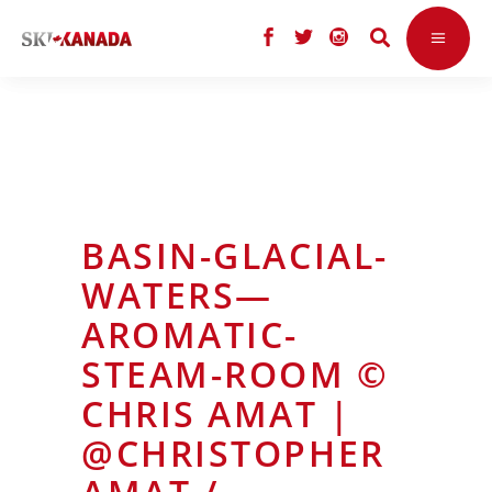
BASIN-GLACIAL-
WATERS—
AROMATIC-
STEAM-ROOM ©
CHRIS AMAT |
@CHRISTOPHER