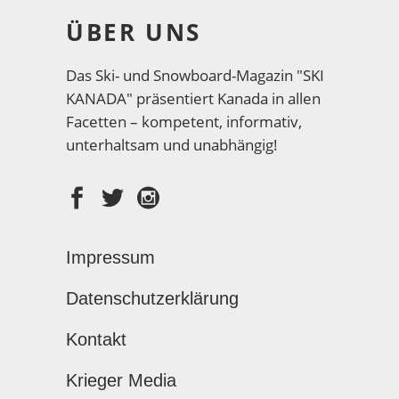
ÜBER UNS
Das Ski- und Snowboard-Magazin "SKI
KANADA" präsentiert Kanada in allen
Facetten – kompetent, informativ,
unterhaltsam und unabhängig!
Impressum
Datenschutzerklärung
Kontakt
Krieger Media