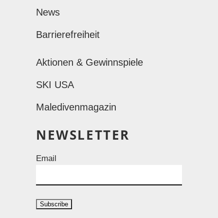
News
Barrierefreiheit
Aktionen & Gewinnspiele
SKI USA
Maledivenmagazin
NEWSLETTER
Email