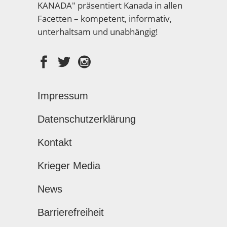
KANADA" präsentiert Kanada in allen
Facetten – kompetent, informativ,
unterhaltsam und unabhängig!
Impressum
Datenschutzerklärung
Kontakt
Krieger Media
News
Barrierefreiheit