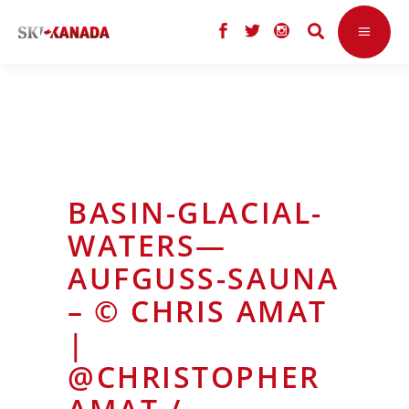
BASIN-GLACIAL-
WATERS—
AUFGUSS-SAUNA
– © CHRIS AMAT
|
@CHRISTOPHER