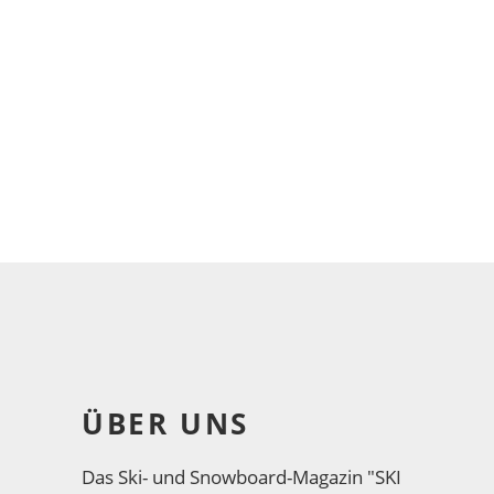
ÜBER UNS
Das Ski- und Snowboard-Magazin "SKI