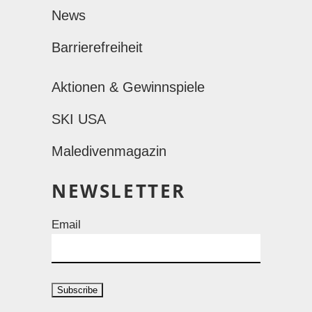
News
Barrierefreiheit
Aktionen & Gewinnspiele
SKI USA
Maledivenmagazin
NEWSLETTER
Email