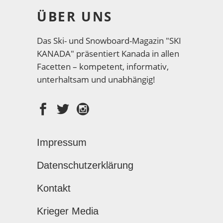
ÜBER UNS
Das Ski- und Snowboard-Magazin "SKI
KANADA" präsentiert Kanada in allen
Facetten – kompetent, informativ,
unterhaltsam und unabhängig!
Impressum
Datenschutzerklärung
Kontakt
Krieger Media