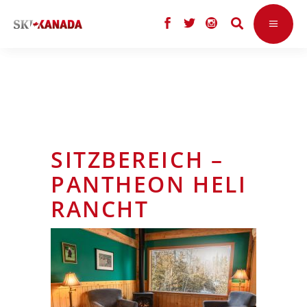
SITZBEREICH –
PANTHEON HELI
RANCHT