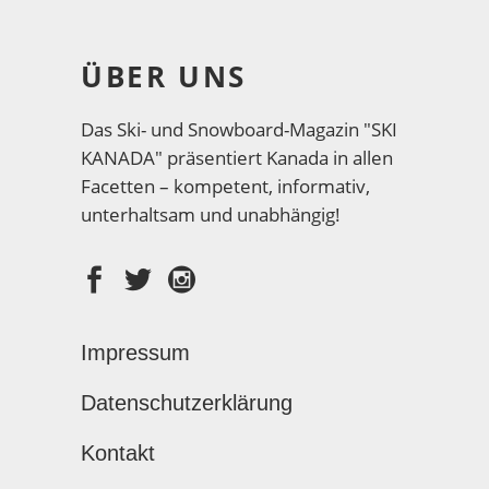
ÜBER UNS
Das Ski- und Snowboard-Magazin "SKI
KANADA" präsentiert Kanada in allen
Facetten – kompetent, informativ,
unterhaltsam und unabhängig!
Impressum
Datenschutzerklärung
Kontakt