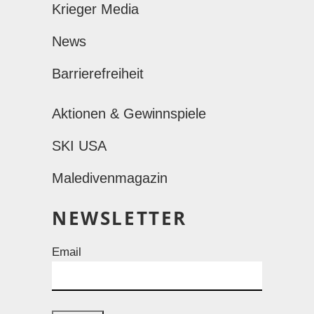
Krieger Media
News
Barrierefreiheit
Aktionen & Gewinnspiele
SKI USA
Maledivenmagazin
NEWSLETTER
Email