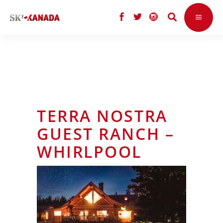
TERRA NOSTRA
GUEST RANCH –
WHIRLPOOL