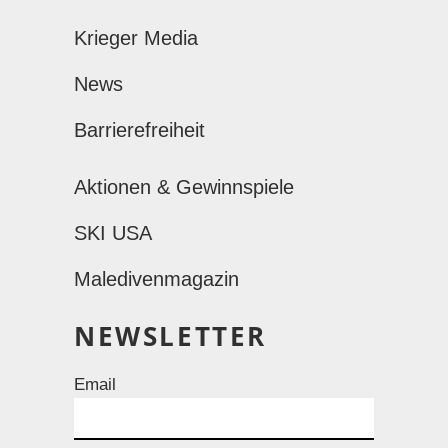
Krieger Media
News
Barrierefreiheit
Aktionen & Gewinnspiele
SKI USA
Maledivenmagazin
NEWSLETTER
Email