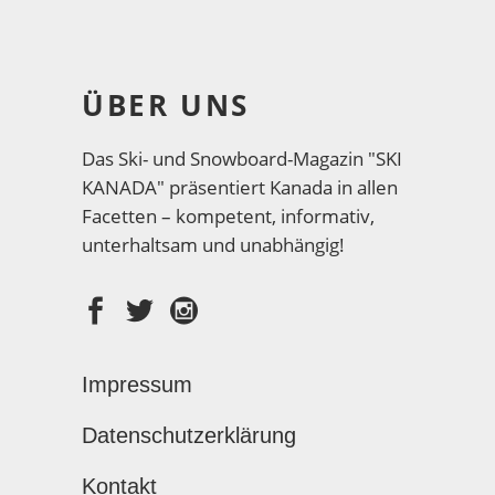
ÜBER UNS
Das Ski- und Snowboard-Magazin "SKI
KANADA" präsentiert Kanada in allen
Facetten – kompetent, informativ,
unterhaltsam und unabhängig!
Impressum
Datenschutzerklärung
Kontakt