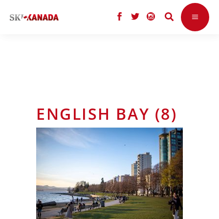
ENGLISH BAY (8)