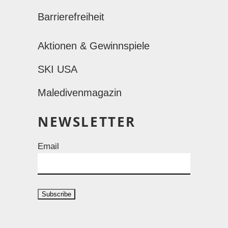
Barrierefreiheit
Aktionen & Gewinnspiele
SKI USA
Maledivenmagazin
NEWSLETTER
Email