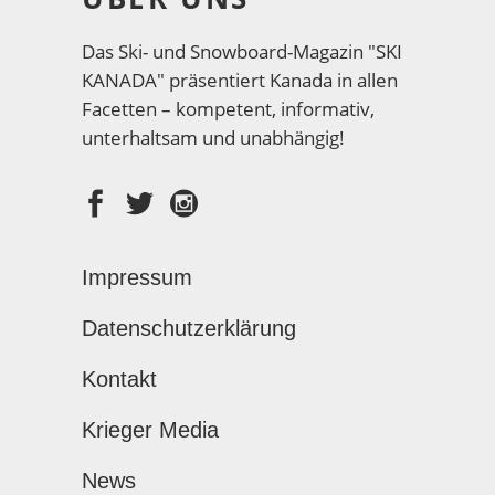
Das Ski- und Snowboard-Magazin "SKI
KANADA" präsentiert Kanada in allen
Facetten – kompetent, informativ,
unterhaltsam und unabhängig!
Impressum
Datenschutzerklärung
Kontakt
Krieger Media
News