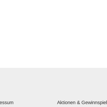
ressum
Aktionen & Gewinnspie