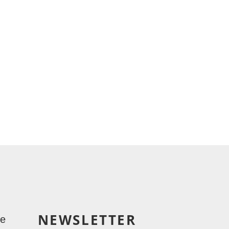
NEWSLETTER
le