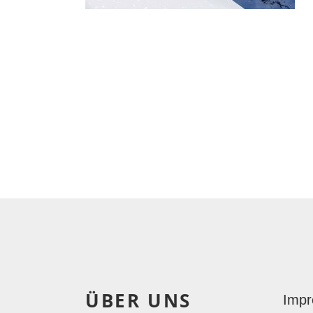
ÜBER UNS
Imp