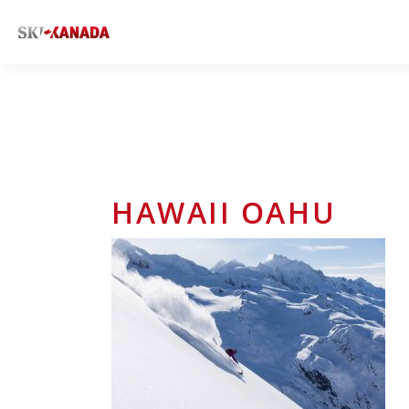
HAWAII OAHU