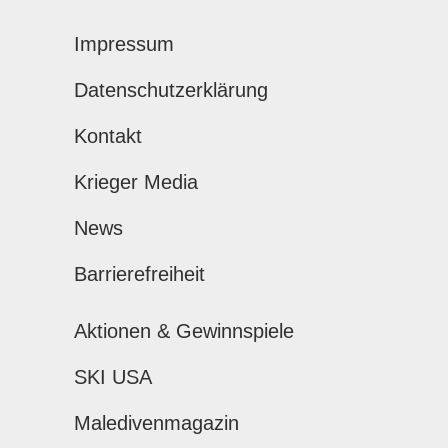
Impressum
Datenschutzerklärung
Kontakt
Krieger Media
News
Barrierefreiheit
Aktionen & Gewinnspiele
SKI USA
Maledivenmagazin