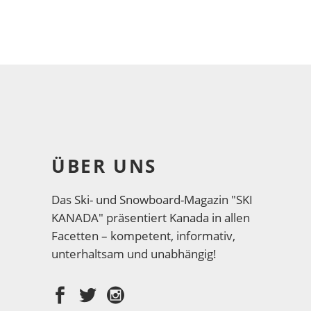
ÜBER UNS
Das Ski- und Snowboard-Magazin "SKI
KANADA" präsentiert Kanada in allen
Facetten – kompetent, informativ,
unterhaltsam und unabhängig!