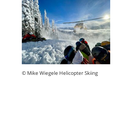
© Mike Wiegele Helicopter Skiing