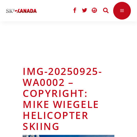
IMG-20250925-
WA0002 –
COPYRIGHT:
MIKE WIEGELE
HELICOPTER
SKIING