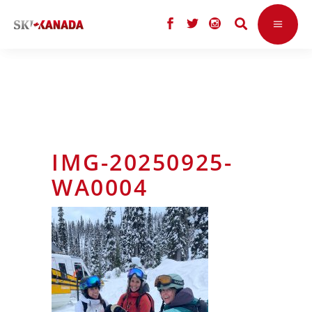
IMG-20250925-
WA0004