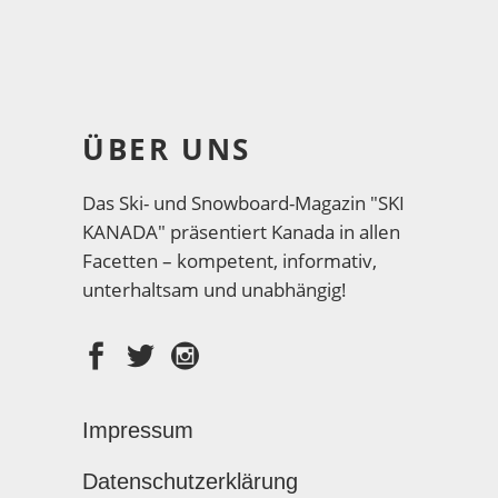
ÜBER UNS
Das Ski- und Snowboard-Magazin "SKI
KANADA" präsentiert Kanada in allen
Facetten – kompetent, informativ,
unterhaltsam und unabhängig!
Impressum
Datenschutzerklärung