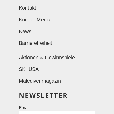
Kontakt
Krieger Media
News
Barrierefreiheit
Aktionen & Gewinnspiele
SKI USA
Maledivenmagazin
NEWSLETTER
Email