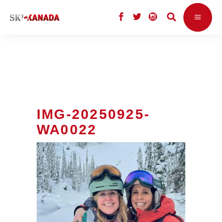
IMG-20250925-
WA0022