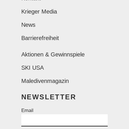
Krieger Media
News
Barrierefreiheit
Aktionen & Gewinnspiele
SKI USA
Maledivenmagazin
NEWSLETTER
Email