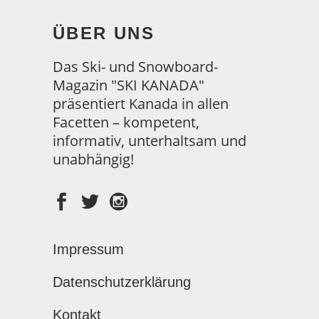
ÜBER UNS
Das Ski- und Snowboard-
Magazin "SKI KANADA"
präsentiert Kanada in allen
Facetten – kompetent,
informativ, unterhaltsam und
unabhängig!
Impressum
Datenschutzerklärung
Kontakt