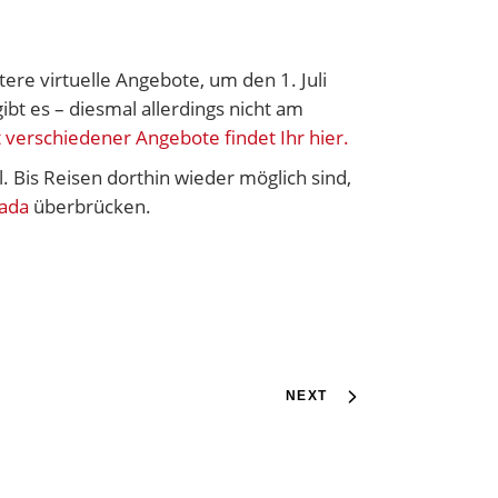
ere virtuelle Angebote, um den 1. Juli
bt es – diesmal allerdings nicht am
 verschiedener Angebote findet Ihr hier.
. Bis Reisen dorthin wieder möglich sind,
nada
überbrücken.
NEXT