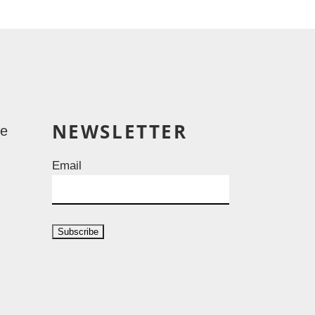
NEWSLETTER
le
Email