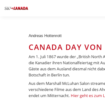
Andreas Hottenrott
CANADA DAY VON
Am 1. Juli 1867 wurde der „British North
die Kanadier ihren Nationalfeiertag mit 
Gäste aus dem Ausland diesmal nicht dabe
Botschaft in Berlin tun.
Aus dem Marshall McLuhan Salon streamen
verschiedene Filme aus dem Land des Ahor
endet um Mitternacht.
Hier geht es zum 