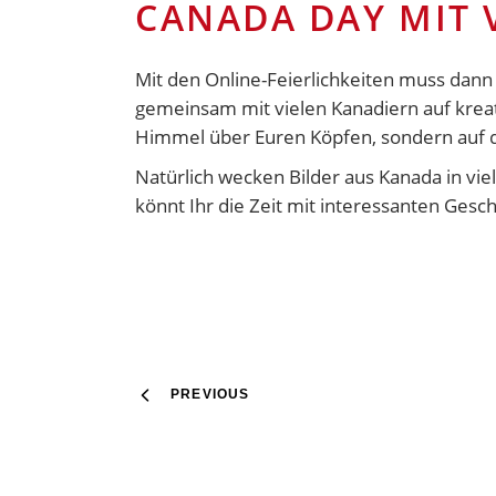
CANADA DAY MIT 
Mit den Online-Feierlichkeiten muss dann a
gemeinsam mit vielen Kanadiern auf kreati
Himmel über Euren Köpfen, sondern auf 
Natürlich wecken Bilder aus Kanada in vie
könnt Ihr die Zeit mit interessanten Gesc
PREVIOUS