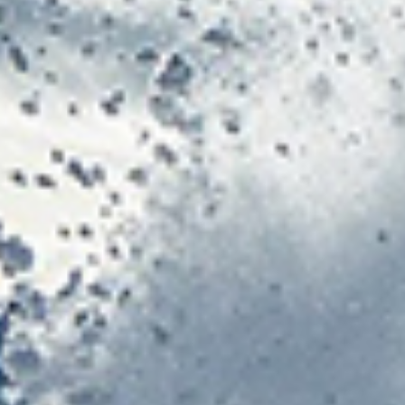
title