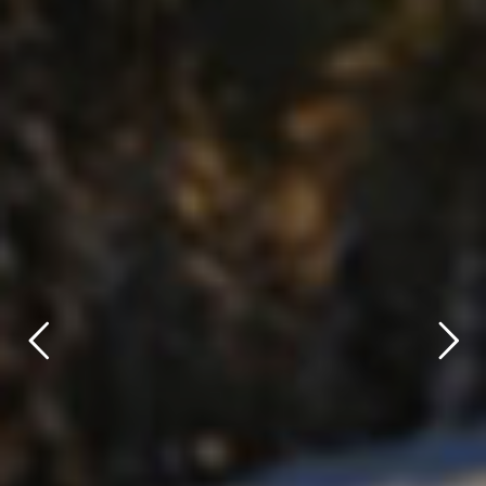
title