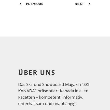
PREVIOUS
NEXT
ÜBER UNS
Das Ski- und Snowboard-Magazin "SKI
KANADA" präsentiert Kanada in allen
Facetten – kompetent, informativ,
unterhaltsam und unabhängig!