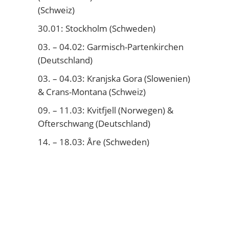
(Schweiz)
30.01: Stockholm (Schweden)
03. – 04.02: Garmisch-Partenkirchen
(Deutschland)
03. – 04.03: Kranjska Gora (Slowenien)
& Crans-Montana (Schweiz)
09. – 11.03: Kvitfjell (Norwegen) &
Ofterschwang (Deutschland)
14. – 18.03: Åre (Schweden)