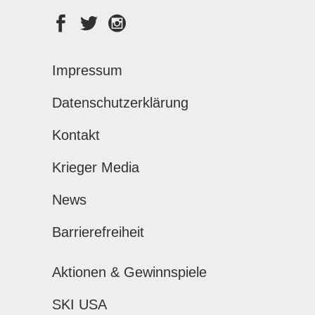
Impressum
Datenschutzerklärung
Kontakt
Krieger Media
News
Barrierefreiheit
Aktionen & Gewinnspiele
SKI USA