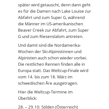
später wird getauscht, denn dann geht
es für die Damen nach Lake Louise zur
Abfahrt und zum Super G, während
die Männer im US-amerikanischen
Beaver Creek zur Abfahrt, zum Super
G und zum Riesenslalom antreten.
Und damit sind die Nordamerika-
Wochen der Ski-Alpinistinnen und
Alpinisten auch schon wieder vorbei.
Die restlichen Rennen finden alle in
Europa statt. Das Weltcup-Finale wird
vom 14. bis zum 18. März im
schwedischen Åre ausgetragen.
Hier die Weltcup-Termine im
Überblick:
28. – 29.10: Sölden (Österreich)