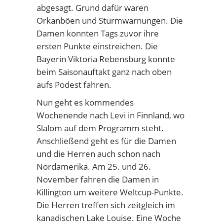
abgesagt. Grund dafür waren
Orkanböen und Sturmwarnungen. Die
Damen konnten Tags zuvor ihre
ersten Punkte einstreichen. Die
Bayerin Viktoria Rebensburg konnte
beim Saisonauftakt ganz nach oben
aufs Podest fahren.
Nun geht es kommendes
Wochenende nach Levi in Finnland, wo
Slalom auf dem Programm steht.
Anschließend geht es für die Damen
und die Herren auch schon nach
Nordamerika. Am 25. und 26.
November fahren die Damen in
Killington um weitere Weltcup-Punkte.
Die Herren treffen sich zeitgleich im
kanadischen Lake Louise. Eine Woche