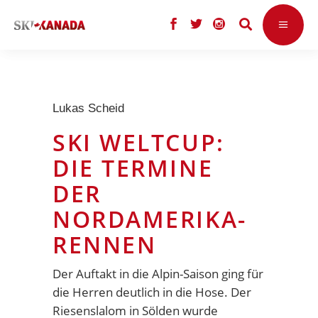
Lukas Scheid
SKI WELTCUP:
DIE TERMINE
DER
NORDAMERIKA-
RENNEN
Der Auftakt in die Alpin-Saison ging für
die Herren deutlich in die Hose. Der
Riesenslalom in Sölden wurde