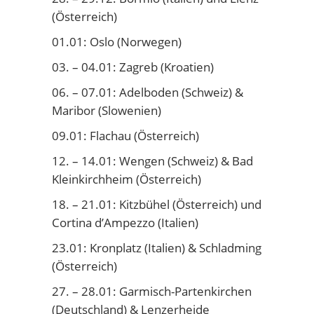
(Österreich)
01.01: Oslo (Norwegen)
03. – 04.01: Zagreb (Kroatien)
06. – 07.01: Adelboden (Schweiz) &
Maribor (Slowenien)
09.01: Flachau (Österreich)
12. – 14.01: Wengen (Schweiz) & Bad
Kleinkirchheim (Österreich)
18. – 21.01: Kitzbühel (Österreich) und
Cortina d’Ampezzo (Italien)
23.01: Kronplatz (Italien) & Schladming
(Österreich)
27. – 28.01: Garmisch-Partenkirchen
(Deutschland) & Lenzerheide