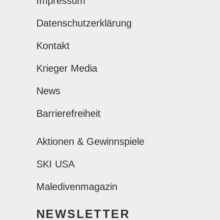
Impressum
Datenschutzerklärung
Kontakt
Krieger Media
News
Barrierefreiheit
Aktionen & Gewinnspiele
SKI USA
Maledivenmagazin
NEWSLETTER