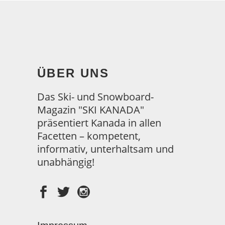
ÜBER UNS
Das Ski- und Snowboard-
Magazin "SKI KANADA"
präsentiert Kanada in allen
Facetten – kompetent,
informativ, unterhaltsam und
unabhängig!