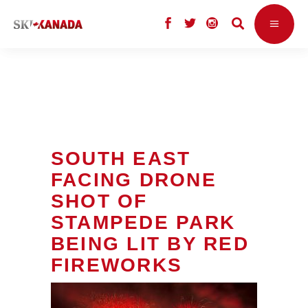
SOUTH EAST
FACING DRONE
SHOT OF
STAMPEDE PARK
BEING LIT BY RED
FIREWORKS