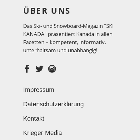
ÜBER UNS
Das Ski- und Snowboard-Magazin "SKI
KANADA" präsentiert Kanada in allen
Facetten – kompetent, informativ,
unterhaltsam und unabhängig!
Impressum
Datenschutzerklärung
Kontakt
Krieger Media