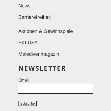
News
Barrierefreiheit
Aktionen & Gewinnspiele
SKI USA
Maledivenmagazin
NEWSLETTER
Email