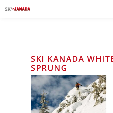
SKI KANADA WHIT
SPRUNG