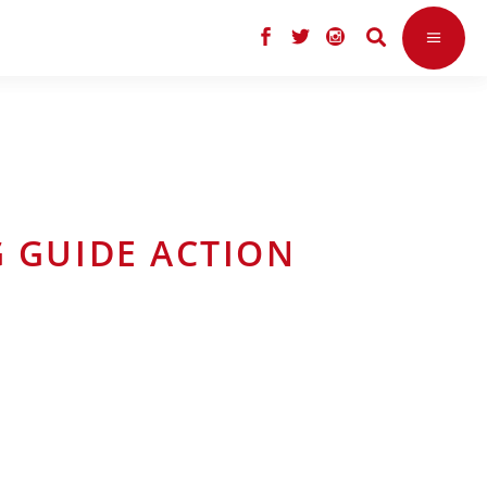
G GUIDE ACTION