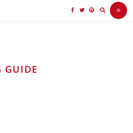
G GUIDE