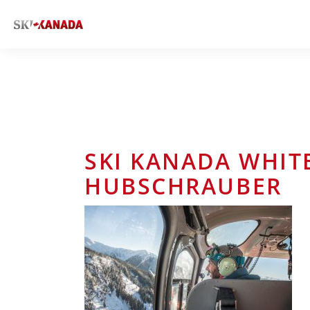
SKI KANADA WHIT
HUBSCHRAUBER