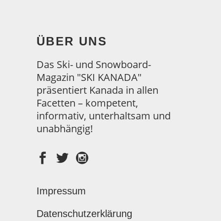
ÜBER UNS
Das Ski- und Snowboard-
Magazin "SKI KANADA"
präsentiert Kanada in allen
Facetten – kompetent,
informativ, unterhaltsam und
unabhängig!
Impressum
Datenschutzerklärung