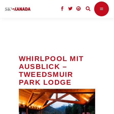
WHIRLPOOL MIT
AUSBLICK –
TWEEDSMUIR
PARK LODGE