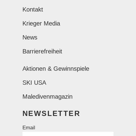
Kontakt
Krieger Media
News
Barrierefreiheit
Aktionen & Gewinnspiele
SKI USA
Maledivenmagazin
NEWSLETTER
Email