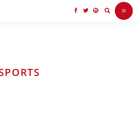
 SPORTS