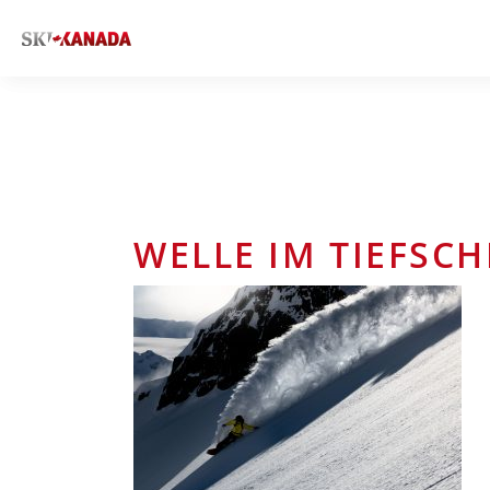
WELLE IM TIEFSCH