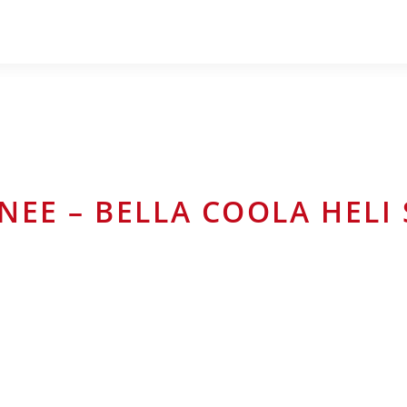
NEE – BELLA COOLA HELI