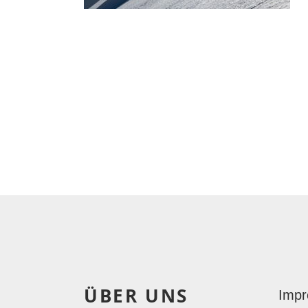
ÜBER UNS
Imp