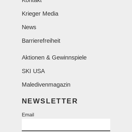
Kontakt
Krieger Media
News
Barrierefreiheit
Aktionen & Gewinnspiele
SKI USA
Maledivenmagazin
NEWSLETTER
Email