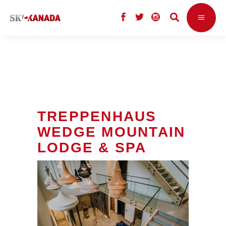
TREPPENHAUS
WEDGE MOUNTAIN
LODGE & SPA