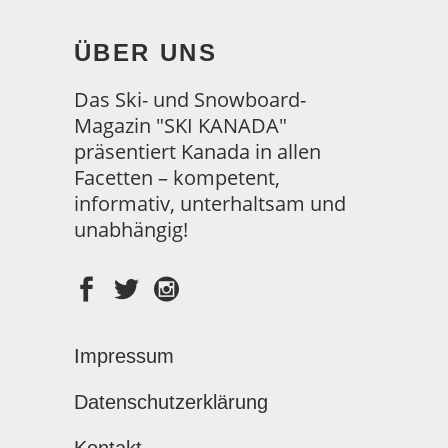
ÜBER UNS
Das Ski- und Snowboard-
Magazin "SKI KANADA"
präsentiert Kanada in allen
Facetten – kompetent,
informativ, unterhaltsam und
unabhängig!
Impressum
Datenschutzerklärung