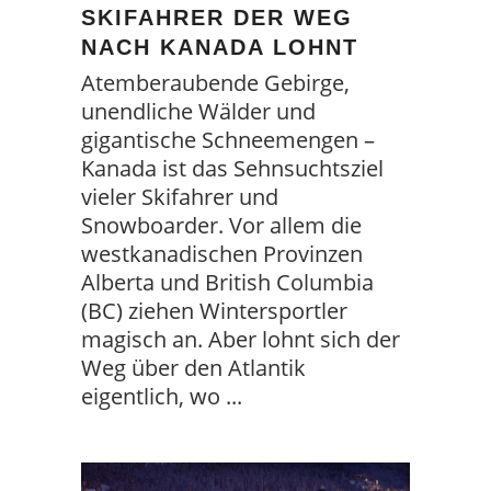
SKIFAHRER DER WEG
NACH KANADA LOHNT
Atemberaubende Gebirge,
unendliche Wälder und
gigantische Schneemengen –
Kanada ist das Sehnsuchtsziel
vieler Skifahrer und
Snowboarder. Vor allem die
westkanadischen Provinzen
Alberta und British Columbia
(BC) ziehen Wintersportler
magisch an. Aber lohnt sich der
Weg über den Atlantik
eigentlich, wo