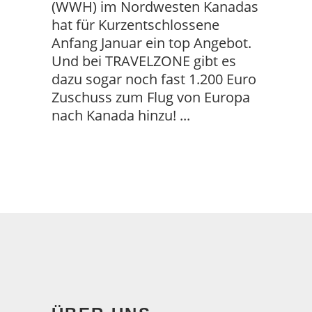
(WWH) im Nordwesten Kanadas
hat für Kurzentschlossene
Anfang Januar ein top Angebot.
Und bei TRAVELZONE gibt es
dazu sogar noch fast 1.200 Euro
Zuschuss zum Flug von Europa
nach Kanada hinzu!