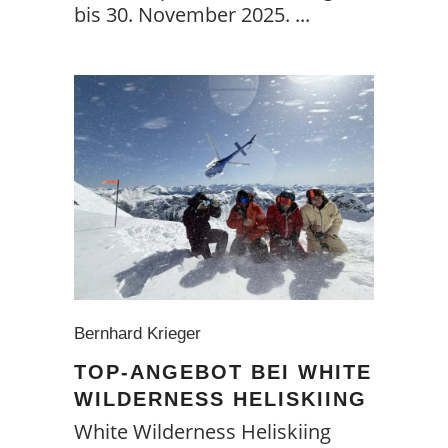
bis 30. November 2025.
Bernhard Krieger
TOP-ANGEBOT BEI WHITE
WILDERNESS HELISKIING
White Wilderness Heliskiing