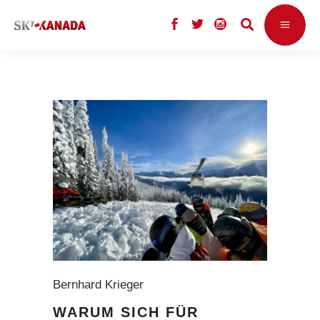
Bernhard Krieger
WARUM SICH FÜR