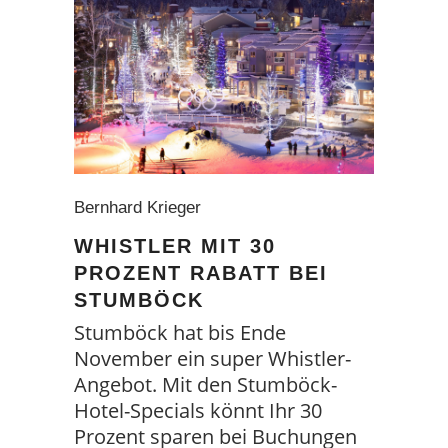
Bernhard Krieger
WHISTLER MIT 30
PROZENT RABATT BEI
STUMBÖCK
Stumböck hat bis Ende
November ein super Whistler-
Angebot. Mit den Stumböck-
Hotel-Specials könnt Ihr 30
Prozent sparen bei Buchungen