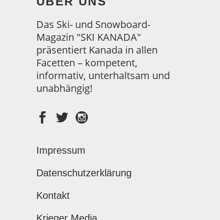
ÜBER UNS
Das Ski- und Snowboard-
Magazin "SKI KANADA"
präsentiert Kanada in allen
Facetten – kompetent,
informativ, unterhaltsam und
unabhängig!
Impressum
Datenschutzerklärung
Kontakt
Krieger Media