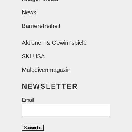
News
Barrierefreiheit
Aktionen & Gewinnspiele
SKI USA
Maledivenmagazin
NEWSLETTER
Email