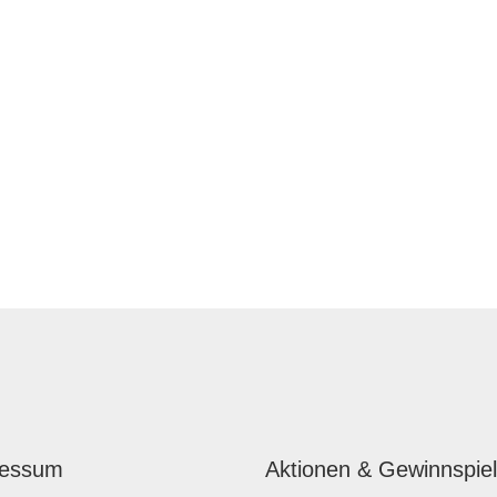
ressum
Aktionen & Gewinnspie