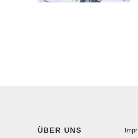
ÜBER UNS
Imp