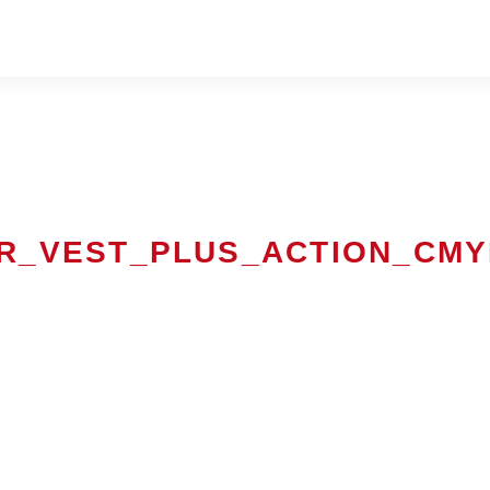
IR_VEST_PLUS_ACTION_CMY