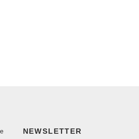
NEWSLETTER
le