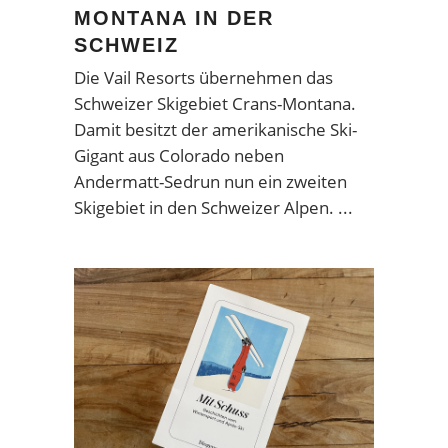
MONTANA IN DER
SCHWEIZ
Die Vail Resorts übernehmen das
Schweizer Skigebiet Crans-Montana.
Damit besitzt der amerikanische Ski-
Gigant aus Colorado neben
Andermatt-Sedrun nun ein zweiten
Skigebiet in den Schweizer Alpen.