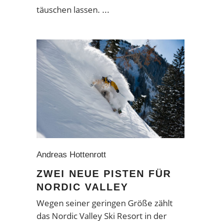
täuschen lassen.
Andreas Hottenrott
ZWEI NEUE PISTEN FÜR
NORDIC VALLEY
Wegen seiner geringen Größe zählt
das Nordic Valley Ski Resort in der