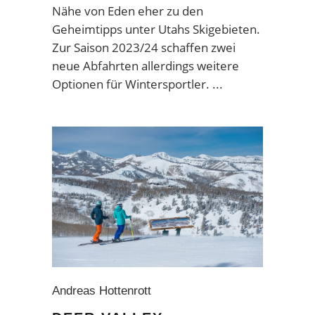
Nähe von Eden eher zu den
Geheimtipps unter Utahs Skigebieten.
Zur Saison 2023/24 schaffen zwei
neue Abfahrten allerdings weitere
Optionen für Wintersportler.
Andreas Hottenrott