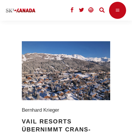
Bernhard Krieger
VAIL RESORTS
ÜBERNIMMT CRANS-