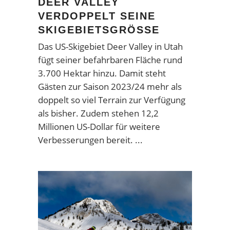
DEER VALLEY
VERDOPPELT SEINE
SKIGEBIETSGRÖSSE
Das US-Skigebiet Deer Valley in Utah
fügt seiner befahrbaren Fläche rund
3.700 Hektar hinzu. Damit steht
Gästen zur Saison 2023/24 mehr als
doppelt so viel Terrain zur Verfügung
als bisher. Zudem stehen 12,2
Millionen US-Dollar für weitere
Verbesserungen bereit.