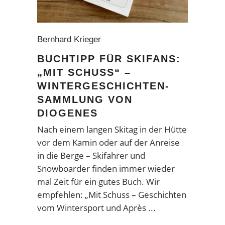
Bernhard Krieger
BUCHTIPP FÜR SKIFANS:
„MIT SCHUSS“ –
WINTERGESCHICHTEN-
SAMMLUNG VON
DIOGENES
Nach einem langen Skitag in der Hütte
vor dem Kamin oder auf der Anreise
in die Berge – Skifahrer und
Snowboarder finden immer wieder
mal Zeit für ein gutes Buch. Wir
empfehlen: „Mit Schuss – Geschichten
vom Wintersport und Après