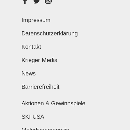
Impressum
Datenschutzerklärung
Kontakt
Krieger Media
News
Barrierefreiheit
Aktionen & Gewinnspiele
SKI USA