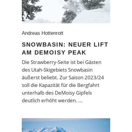
Andreas Hottenrott
SNOWBASIN: NEUER LIFT
AM DEMOISY PEAK
Die Strawberry-Seite ist bei Gästen
des Utah-Skigebiets Snowbasin
äußerst beliebt. Zur Saison 2023/24
soll die Kapazität für die Bergfahrt
unterhalb des DeMoisy Gipfels
deutlich erhöht werden.