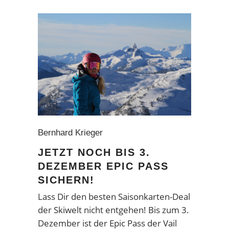
Bernhard Krieger
JETZT NOCH BIS 3.
DEZEMBER EPIC PASS
SICHERN!
Lass Dir den besten Saisonkarten-Deal
der Skiwelt nicht entgehen! Bis zum 3.
Dezember ist der Epic Pass der Vail