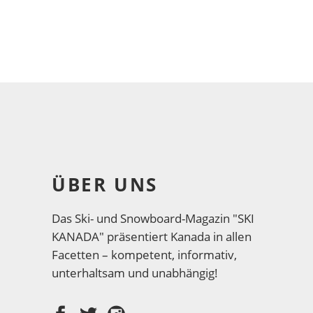
ÜBER UNS
Das Ski- und Snowboard-Magazin "SKI
KANADA" präsentiert Kanada in allen
Facetten – kompetent, informativ,
unterhaltsam und unabhängig!