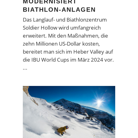
MODERNISIERT
BIATHLON-ANLAGEN
Das Langlauf- und Biathlonzentrum
Soldier Hollow wird umfangreich
erweitert. Mit den Maßnahmen, die
zehn Millionen US-Dollar kosten,
bereitet man sich im Heber Valley auf
die IBU World Cups im März 2024 vor.