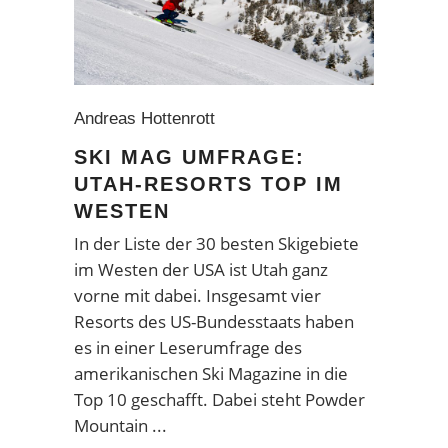
Andreas Hottenrott
SKI MAG UMFRAGE:
UTAH-RESORTS TOP IM
WESTEN
In der Liste der 30 besten Skigebiete
im Westen der USA ist Utah ganz
vorne mit dabei. Insgesamt vier
Resorts des US-Bundesstaats haben
es in einer Leserumfrage des
amerikanischen Ski Magazine in die
Top 10 geschafft. Dabei steht Powder
Mountain