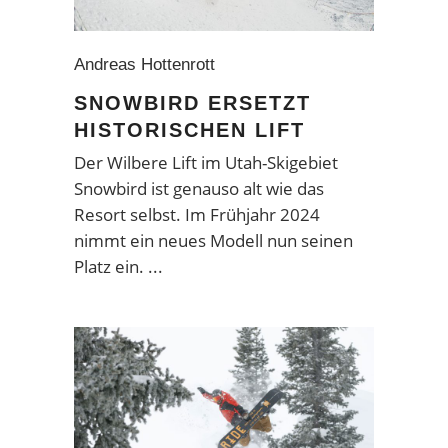
Andreas Hottenrott
SNOWBIRD ERSETZT
HISTORISCHEN LIFT
Der Wilbere Lift im Utah-Skigebiet
Snowbird ist genauso alt wie das
Resort selbst. Im Frühjahr 2024
nimmt ein neues Modell nun seinen
Platz ein.