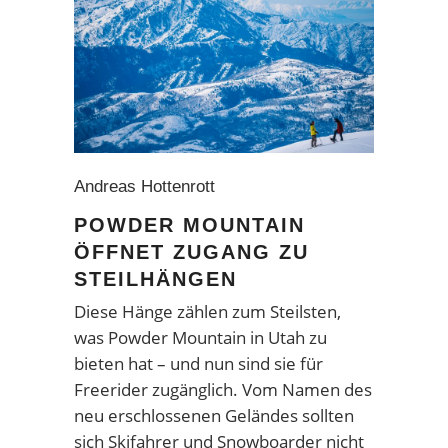
Andreas Hottenrott
POWDER MOUNTAIN
ÖFFNET ZUGANG ZU
STEILHÄNGEN
Diese Hänge zählen zum Steilsten,
was Powder Mountain in Utah zu
bieten hat – und nun sind sie für
Freerider zugänglich. Vom Namen des
neu erschlossenen Geländes sollten
sich Skifahrer und Snowboarder nicht