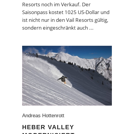
Resorts noch im Verkauf. Der
Saisonpass kostet 1025 US-Dollar und
ist nicht nur in den Vail Resorts gültig,
sondern eingeschränkt auch
Andreas Hottenrott
HEBER VALLEY