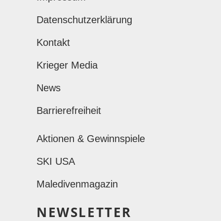
Datenschutzerklärung
Kontakt
Krieger Media
News
Barrierefreiheit
Aktionen & Gewinnspiele
SKI USA
Maledivenmagazin
NEWSLETTER