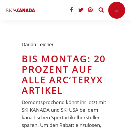
Darian Leicher
BIS MONTAG: 20
PROZENT AUF
ALLE ARC‘TERYX
ARTIKEL
Dementsprechend könnt ihr jetzt mit
SKI KANADA und SKI USA bei dem
kanadischen Sportartikelhersteller
sparen. Um den Rabatt einzulösen,