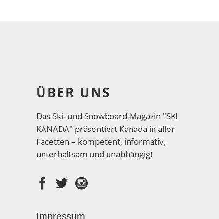
ÜBER UNS
Das Ski- und Snowboard-Magazin "SKI
KANADA" präsentiert Kanada in allen
Facetten – kompetent, informativ,
unterhaltsam und unabhängig!
Impressum