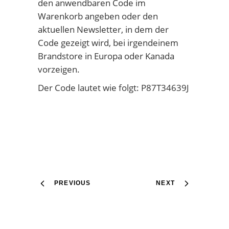
den anwendbaren Code im
Warenkorb angeben oder den
aktuellen Newsletter, in dem der
Code gezeigt wird, bei irgendeinem
Brandstore in Europa oder Kanada
vorzeigen.
Der Code lautet wie folgt: P87T34639J
PREVIOUS
NEXT