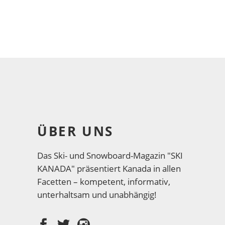
ÜBER UNS
Das Ski- und Snowboard-Magazin "SKI
KANADA" präsentiert Kanada in allen
Facetten – kompetent, informativ,
unterhaltsam und unabhängig!