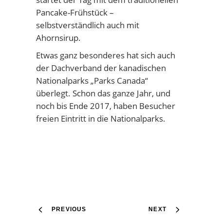
Pancake-Frühstück –
selbstverständlich auch mit
Ahornsirup.
Etwas ganz besonderes hat sich auch
der Dachverband der kanadischen
Nationalparks „Parks Canada“
überlegt. Schon das ganze Jahr, und
noch bis Ende 2017, haben Besucher
freien Eintritt in die Nationalparks.
PREVIOUS
NEXT