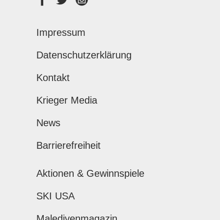
Impressum
Datenschutzerklärung
Kontakt
Krieger Media
News
Barrierefreiheit
Aktionen & Gewinnspiele
SKI USA
Maledivenmagazin