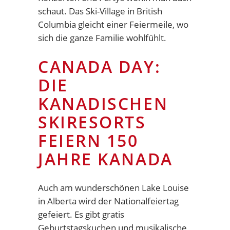
schaut. Das Ski-Village in British
Columbia gleicht einer Feiermeile, wo
sich die ganze Familie wohlfühlt.
CANADA DAY:
DIE
KANADISCHEN
SKIRESORTS
FEIERN 150
JAHRE KANADA
Auch am wunderschönen Lake Louise
in Alberta wird der Nationalfeiertag
gefeiert. Es gibt gratis
Geburtstagskuchen und musikalische