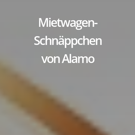
Mietwagen-
Schnäppchen
von Alamo