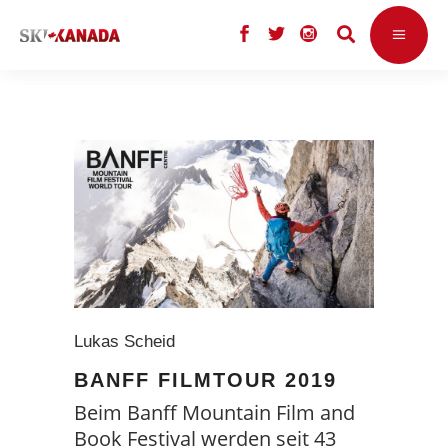
Lukas Scheid
BANFF FILMTOUR 2019
Beim Banff Mountain Film and
Book Festival werden seit 43