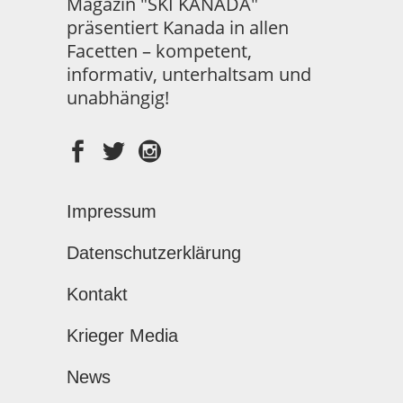
Magazin "SKI KANADA"
präsentiert Kanada in allen
Facetten – kompetent,
informativ, unterhaltsam und
unabhängig!
Impressum
Datenschutzerklärung
Kontakt
Krieger Media
News