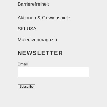
Barrierefreiheit
Aktionen & Gewinnspiele
SKI USA
Maledivenmagazin
NEWSLETTER
Email