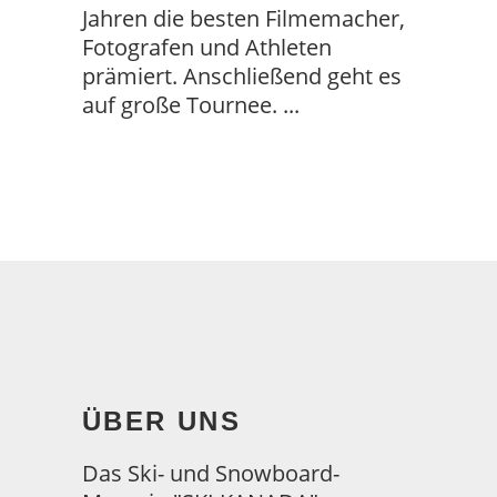
Jahren die besten Filmemacher,
Fotografen und Athleten
prämiert. Anschließend geht es
auf große Tournee.
ÜBER UNS
Das Ski- und Snowboard-