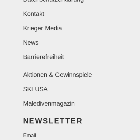
Kontakt
Krieger Media
News
Barrierefreiheit
Aktionen & Gewinnspiele
SKI USA
Maledivenmagazin
NEWSLETTER
Email