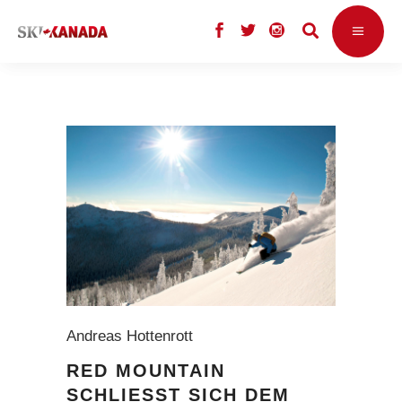
Andreas Hottenrott
RED MOUNTAIN
SCHLIESST SICH DEM I