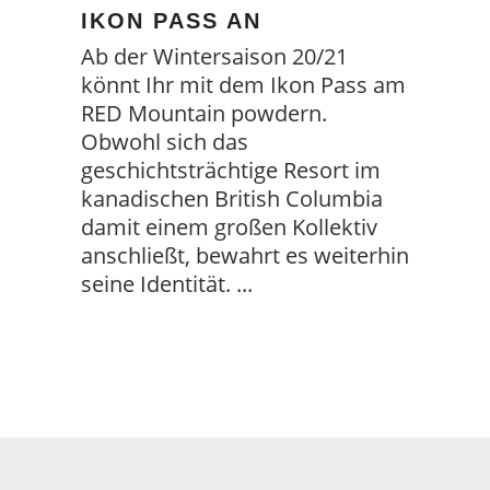
KON PASS AN
Ab der Wintersaison 20/21
könnt Ihr mit dem Ikon Pass am
RED Mountain powdern.
Obwohl sich das
geschichtsträchtige Resort im
kanadischen British Columbia
damit einem großen Kollektiv
anschließt, bewahrt es weiterhin
seine Identität.