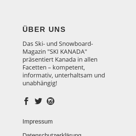
ÜBER UNS
Das Ski- und Snowboard-
Magazin "SKI KANADA"
präsentiert Kanada in allen
Facetten – kompetent,
informativ, unterhaltsam und
unabhängig!
Impressum
Datenschutzerklärung