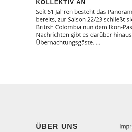
OLLEKTIV AN
Seit 61 Jahren besteht das Panora
bereits, zur Saison 22/23 schließt si
British Colombia nun dem Ikon-Pas
Nachrichten gibt es darüber hinaus
Übernachtungsgäste.
ÜBER UNS
Imp