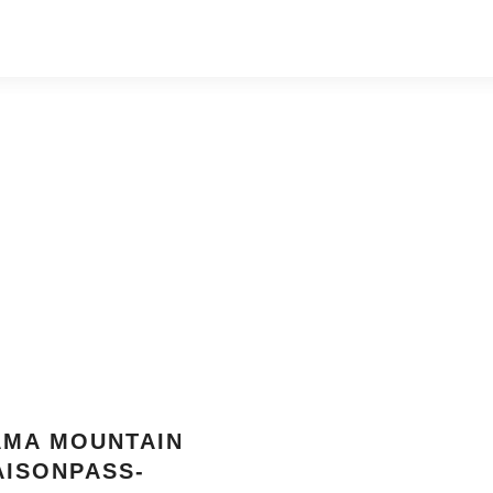
AMA MOUNTAIN
ISONPASS-K