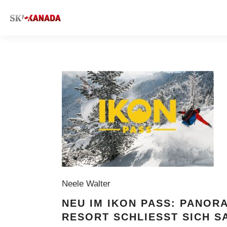
Neele Walter
NEU IM IKON PASS: PANOR
RESORT SCHLIESST SICH SA