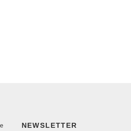
NEWSLETTER
le