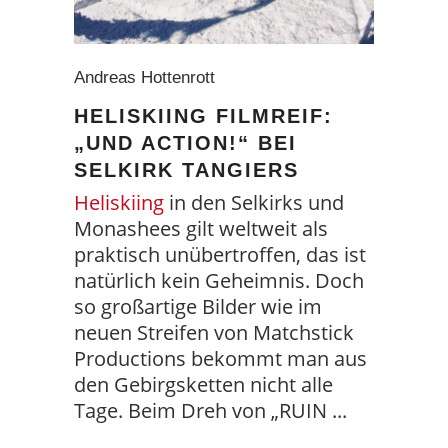
Andreas Hottenrott
HELISKIING FILMREIF:
„UND ACTION!“ BEI
SELKIRK TANGIERS
Heliskiing
in den Selkirks und
Monashees gilt weltweit als
praktisch unübertroffen, das ist
natürlich kein Geheimnis. Doch
so großartige Bilder wie im
neuen Streifen von Matchstick
Productions bekommt man aus
den Gebirgsketten nicht alle
Tage. Beim Dreh von „RUIN