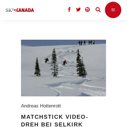
Andreas Hottenrott
MATCHSTICK VIDEO-
DREH BEI SELKIRK