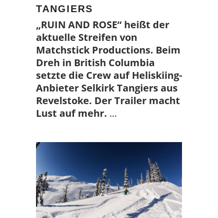
TANGIERS
„RUIN AND ROSE“ heißt der
aktuelle Streifen von
Matchstick Productions. Beim
Dreh in British Columbia
setzte die Crew auf Heliskiing-
Anbieter Selkirk Tangiers aus
Revelstoke. Der Trailer macht
Lust auf mehr.