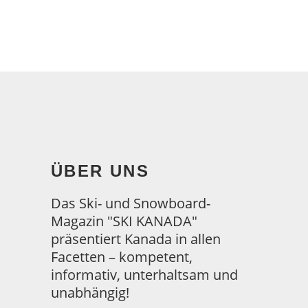
ÜBER UNS
Das Ski- und Snowboard-
Magazin "SKI KANADA"
präsentiert Kanada in allen
Facetten – kompetent,
informativ, unterhaltsam und
unabhängig!