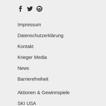
Impressum
Datenschutzerklärung
Kontakt
Krieger Media
News
Barrierefreiheit
Aktionen & Gewinnspiele
SKI USA