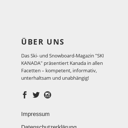
ÜBER UNS
Das Ski- und Snowboard-Magazin "SKI
KANADA" präsentiert Kanada in allen
Facetten – kompetent, informativ,
unterhaltsam und unabhängig!
Impressum
Datenschutzerklärung