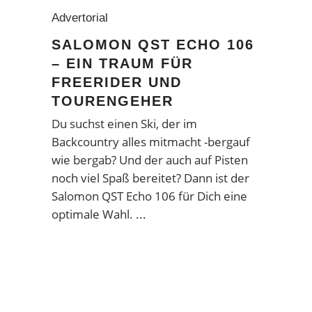
Advertorial
SALOMON QST ECHO 106
– EIN TRAUM FÜR
FREERIDER UND
TOURENGEHER
Du suchst einen Ski, der im
Backcountry alles mitmacht -bergauf
wie bergab? Und der auch auf Pisten
noch viel Spaß bereitet? Dann ist der
Salomon QST Echo 106 für Dich eine
optimale Wahl.