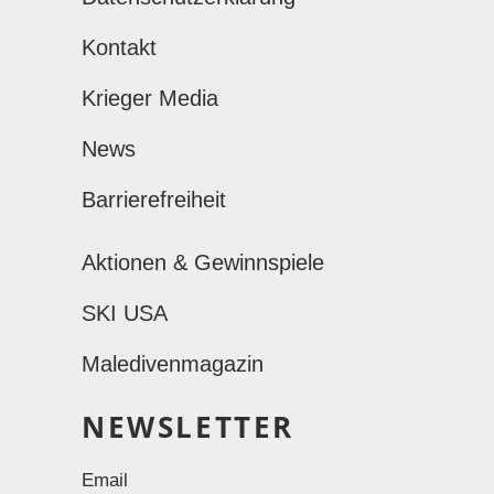
Kontakt
Krieger Media
News
Barrierefreiheit
Aktionen & Gewinnspiele
SKI USA
Maledivenmagazin
NEWSLETTER
Email