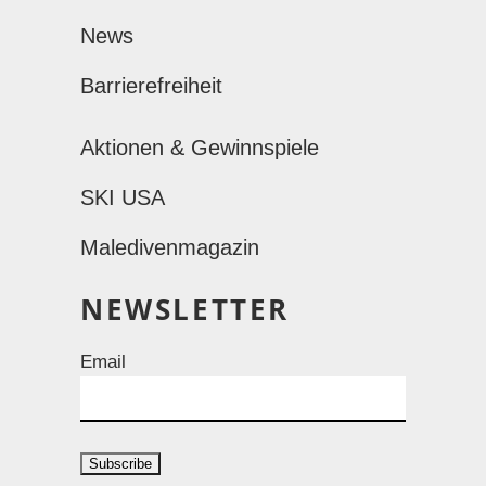
News
Barrierefreiheit
Aktionen & Gewinnspiele
SKI USA
Maledivenmagazin
NEWSLETTER
Email