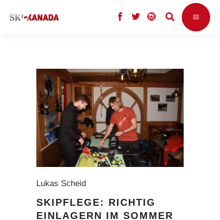
Lukas Scheid
SKIPFLEGE: RICHTIG
EINLAGERN IM SOMMER