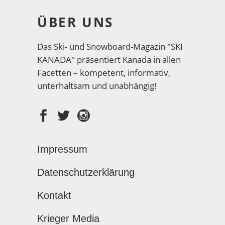
ÜBER UNS
Das Ski- und Snowboard-Magazin "SKI
KANADA" präsentiert Kanada in allen
Facetten – kompetent, informativ,
unterhaltsam und unabhängig!
Impressum
Datenschutzerklärung
Kontakt
Krieger Media