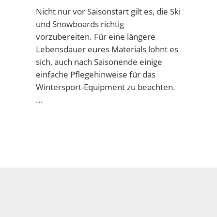
Nicht nur vor Saisonstart gilt es, die Ski
und Snowboards richtig
vorzubereiten. Für eine längere
Lebensdauer eures Materials lohnt es
sich, auch nach Saisonende einige
einfache Pflegehinweise für das
Wintersport-Equipment zu beachten.