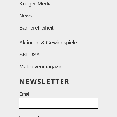
Krieger Media
News
Barrierefreiheit
Aktionen & Gewinnspiele
SKI USA
Maledivenmagazin
NEWSLETTER
Email