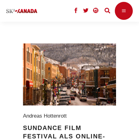
Andreas Hottenrott
SUNDANCE FILM
FESTIVAL ALS ONLINE-