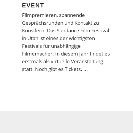
EVENT
Filmpremieren, spannende
Gesprächsrunden und Kontakt zu
Künstlern: Das Sundance Film Festival
in Utah ist eines der wichtigsten
Festivals für unabhängige
Filmemacher. In diesem Jahr findet es
erstmals als virtuelle Veranstaltung
statt. Noch gibt es Tickets.