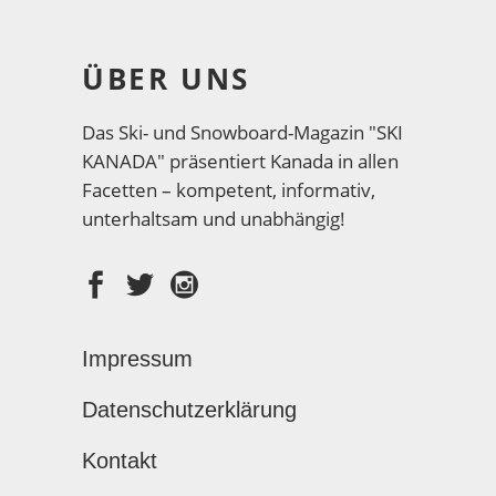
ÜBER UNS
Das Ski- und Snowboard-Magazin "SKI
KANADA" präsentiert Kanada in allen
Facetten – kompetent, informativ,
unterhaltsam und unabhängig!
Impressum
Datenschutzerklärung
Kontakt