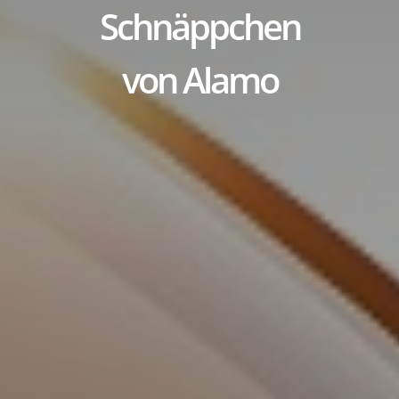
Schnäppchen
von Alamo