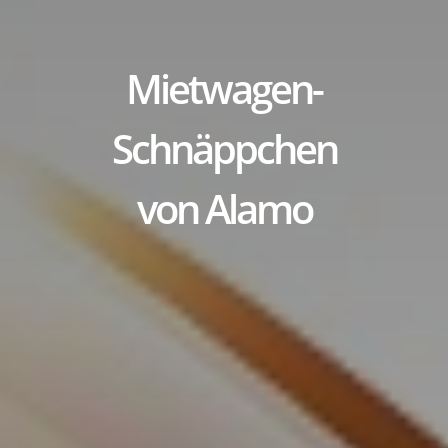
Mietwagen-
Schnäppchen
von Alamo