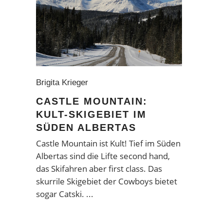
Brigita Krieger
CASTLE MOUNTAIN:
KULT-SKIGEBIET IM
SÜDEN ALBERTAS
Castle Mountain ist Kult! Tief im Süden
Albertas sind die Lifte second hand,
das Skifahren aber first class. Das
skurrile Skigebiet der Cowboys bietet
sogar Catski.