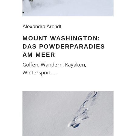
Alexandra Arendt
MOUNT WASHINGTON:
DAS POWDERPARADIES
AM MEER
Golfen, Wandern, Kayaken,
Wintersport