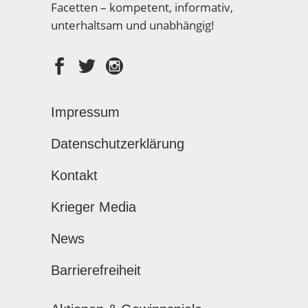
Facetten – kompetent, informativ,
unterhaltsam und unabhängig!
Impressum
Datenschutzerklärung
Kontakt
Krieger Media
News
Barrierefreiheit