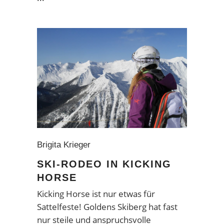
Brigita Krieger
SKI-RODEO IN KICKING
HORSE
Kicking Horse ist nur etwas für
Sattelfeste! Goldens Skiberg hat fast
nur steile und anspruchsvolle