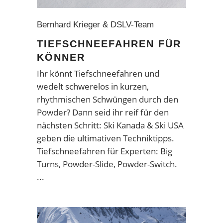
Bernhard Krieger & DSLV-Team
TIEFSCHNEEFAHREN FÜR
KÖNNER
Ihr könnt Tiefschneefahren und
wedelt schwerelos in kurzen,
rhythmischen Schwüngen durch den
Powder? Dann seid ihr reif für den
nächsten Schritt: Ski Kanada & Ski USA
geben die ultimativen Techniktipps.
Tiefschneefahren für Experten: Big
Turns, Powder-Slide, Powder-Switch.