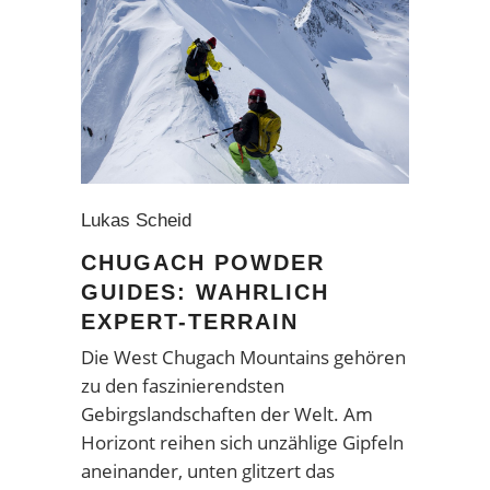
Lukas Scheid
CHUGACH POWDER
GUIDES: WAHRLICH
EXPERT-TERRAIN
Die West Chugach Mountains gehören
zu den faszinierendsten
Gebirgslandschaften der Welt. Am
Horizont reihen sich unzählige Gipfeln
aneinander, unten glitzert das