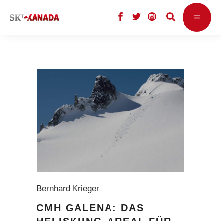
Bernhard Krieger
CMH GALENA: DAS