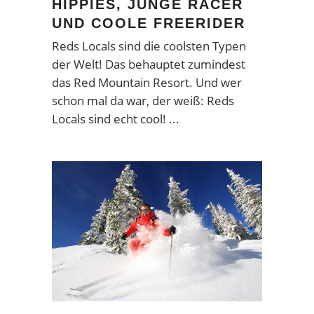
HIPPIES, JUNGE RACER
UND COOLE FREERIDER
Reds Locals sind die coolsten Typen
der Welt! Das behauptet zumindest
das Red Mountain Resort. Und wer
schon mal da war, der weiß: Reds
Locals sind echt cool!