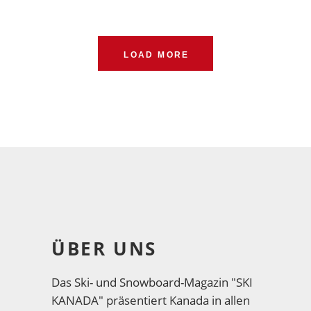
LOAD MORE
ÜBER UNS
Das Ski- und Snowboard-Magazin "SKI
KANADA" präsentiert Kanada in allen