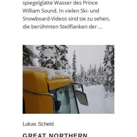
spiegelglatte Wasser des Prince
William Sound. In vielen Ski- und
Snowboard-Videos sind sie zu sehen,
die berühmten Steilflanken der
Lukas Scheid
GREAT NORTHERN