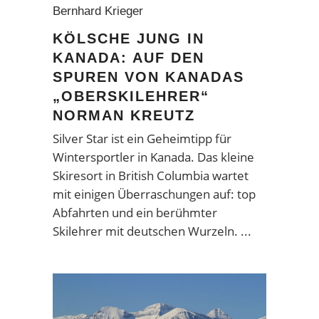
Bernhard Krieger
KÖLSCHE JUNG IN
KANADA: AUF DEN
SPUREN VON KANADAS
„OBERSKILEHRER“
NORMAN KREUTZ
Silver Star ist ein Geheimtipp für
Wintersportler in Kanada. Das kleine
Skiresort in British Columbia wartet
mit einigen Überraschungen auf: top
Abfahrten und ein berühmter
Skilehrer mit deutschen Wurzeln.