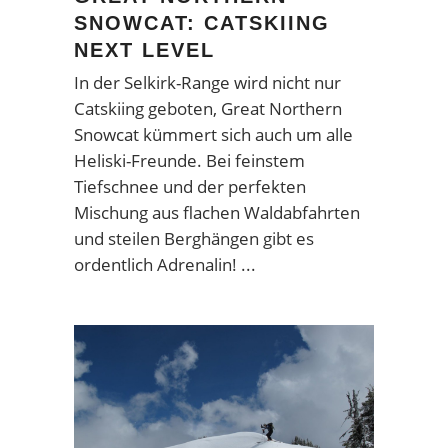
SNOWCAT: CATSKIING
NEXT LEVEL
In der Selkirk-Range wird nicht nur
Catskiing geboten, Great Northern
Snowcat kümmert sich auch um alle
Heliski-Freunde. Bei feinstem
Tiefschnee und der perfekten
Mischung aus flachen Waldabfahrten
und steilen Berghängen gibt es
ordentlich Adrenalin!