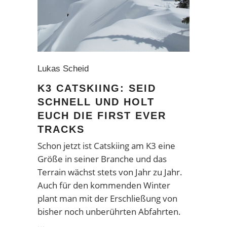
Lukas Scheid
K3 CATSKIING: SEID
SCHNELL UND HOLT
EUCH DIE FIRST EVER
TRACKS
Schon jetzt ist Catskiing am K3 eine
Größe in seiner Branche und das
Terrain wächst stets von Jahr zu Jahr.
Auch für den kommenden Winter
plant man mit der Erschließung von
bisher noch unberührten Abfahrten.