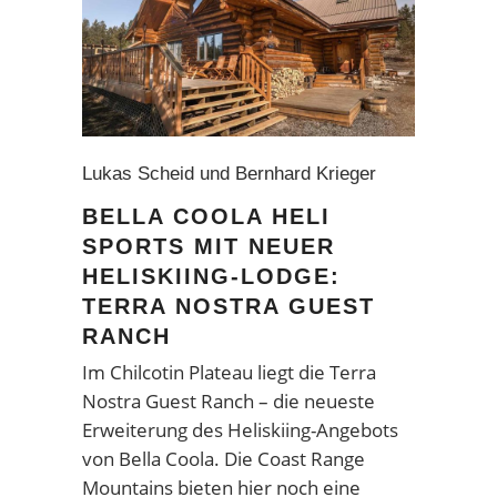
Lukas Scheid und Bernhard Krieger
BELLA COOLA HELI
SPORTS MIT NEUER
HELISKIING-LODGE:
TERRA NOSTRA GUEST
RANCH
Im Chilcotin Plateau liegt die Terra
Nostra Guest Ranch – die neueste
Erweiterung des Heliskiing-Angebots
von Bella Coola. Die Coast Range
Mountains bieten hier noch eine