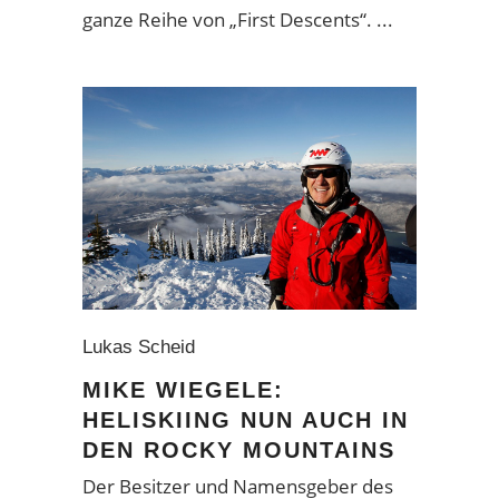
ganze Reihe von „First Descents“.
Lukas Scheid
MIKE WIEGELE:
HELISKIING NUN AUCH IN
DEN ROCKY MOUNTAINS
Der Besitzer und Namensgeber des