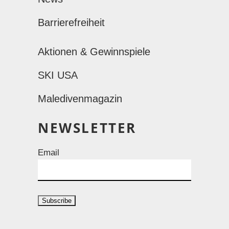
Barrierefreiheit
Aktionen & Gewinnspiele
SKI USA
Maledivenmagazin
NEWSLETTER
Email