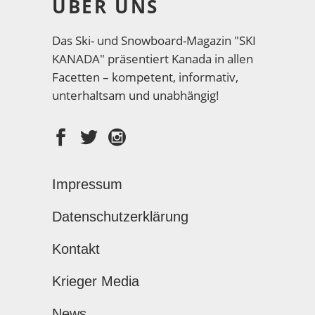
ÜBER UNS
Das Ski- und Snowboard-Magazin "SKI
KANADA" präsentiert Kanada in allen
Facetten – kompetent, informativ,
unterhaltsam und unabhängig!
Impressum
Datenschutzerklärung
Kontakt
Krieger Media
News