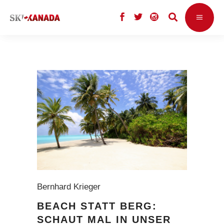
Bernhard Krieger
BEACH STATT BERG:
SCHAUT MAL IN UNSER