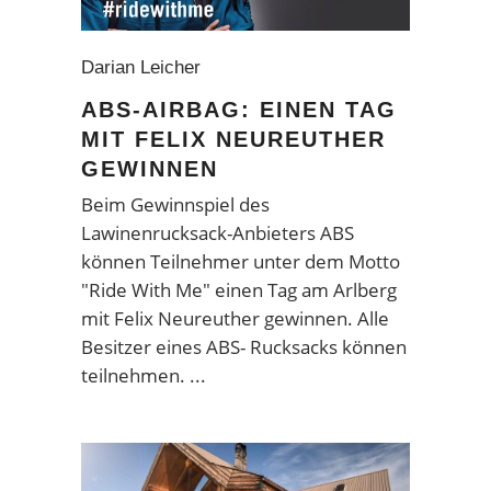
Darian Leicher
ABS-AIRBAG: EINEN TAG
MIT FELIX NEUREUTHER
GEWINNEN
Beim Gewinnspiel des
Lawinenrucksack-Anbieters ABS
können Teilnehmer unter dem Motto
"Ride With Me" einen Tag am Arlberg
mit Felix Neureuther gewinnen. Alle
Besitzer eines ABS- Rucksacks können
teilnehmen.