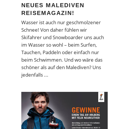
NEUES MALEDIVEN
REISEMAGAZIN!
Wasser ist auch nur geschmolzener
Schnee! Von daher fühlen wir
Skifahrer und Snowboarder uns auch
im Wasser so wohl – beim Surfen,
Tauchen, Paddeln oder einfach nur
beim Schwimmen. Und wo wäre das
schöner als auf den Malediven? Uns
jedenfalls