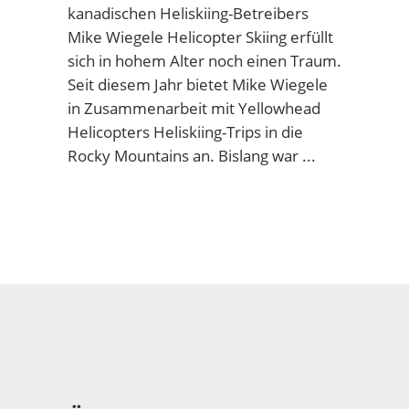
kanadischen Heliskiing-Betreibers
Mike Wiegele Helicopter Skiing erfüllt
sich in hohem Alter noch einen Traum.
Seit diesem Jahr bietet Mike Wiegele
in Zusammenarbeit mit
Yellowhead
Helicopters
Heliskiing-Trips in die
Rocky Mountains an. Bislang war