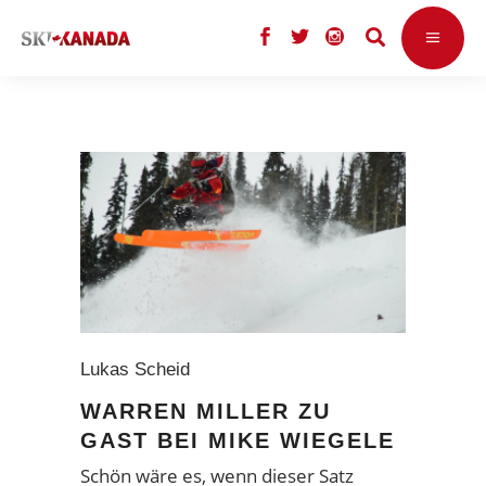
Lukas Scheid
WARREN MILLER ZU
GAST BEI MIKE WIEGELE
Schön wäre es, wenn dieser Satz