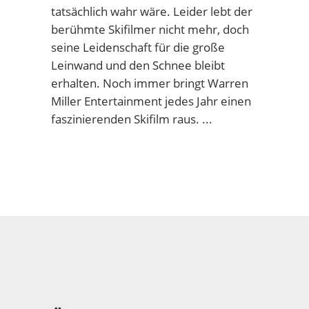
tatsächlich wahr wäre. Leider lebt der
berühmte Skifilmer nicht mehr, doch
seine Leidenschaft für die große
Leinwand und den Schnee bleibt
erhalten. Noch immer bringt Warren
Miller Entertainment jedes Jahr einen
faszinierenden Skifilm raus.