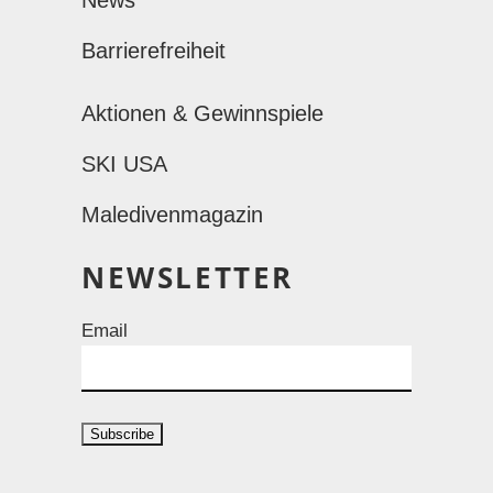
News
Barrierefreiheit
Aktionen & Gewinnspiele
SKI USA
Maledivenmagazin
NEWSLETTER
Email