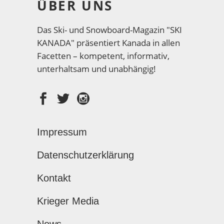
ÜBER UNS
Das Ski- und Snowboard-Magazin "SKI
KANADA" präsentiert Kanada in allen
Facetten – kompetent, informativ,
unterhaltsam und unabhängig!
Impressum
Datenschutzerklärung
Kontakt
Krieger Media