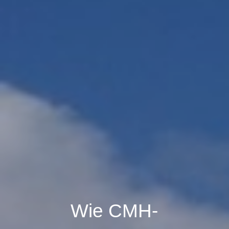
Wie CMH-