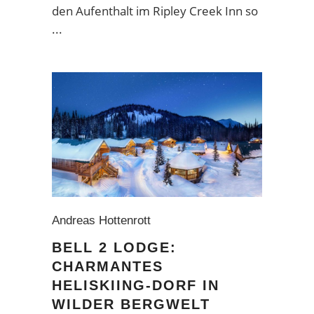
den Aufenthalt im Ripley Creek Inn so
Andreas Hottenrott
BELL 2 LODGE:
CHARMANTES
HELISKIING-DORF IN
WILDER BERGWELT