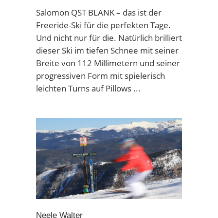
Salomon QST BLANK – das ist der
Freeride-Ski für die perfekten Tage.
Und nicht nur für die. Natürlich brilliert
dieser Ski im tiefen Schnee mit seiner
Breite von 112 Millimetern und seiner
progressiven Form mit spielerisch
leichten Turns auf Pillows
Neele Walter