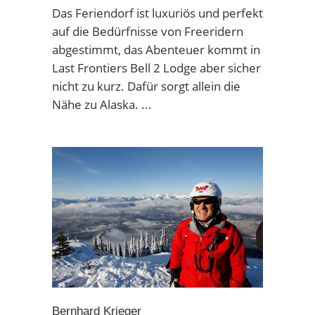
Das Feriendorf ist luxuriös und perfekt
auf die Bedürfnisse von Freeridern
abgestimmt, das Abenteuer kommt in
Last Frontiers Bell 2 Lodge aber sicher
nicht zu kurz. Dafür sorgt allein die
Nähe zu Alaska.
Bernhard Krieger