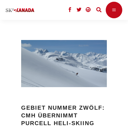
GEBIET NUMMER ZWÖLF:
CMH ÜBERNIMMT
PURCELL HELI-SKIING