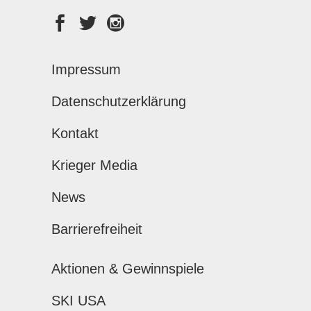
Impressum
Datenschutzerklärung
Kontakt
Krieger Media
News
Barrierefreiheit
Aktionen & Gewinnspiele
SKI USA