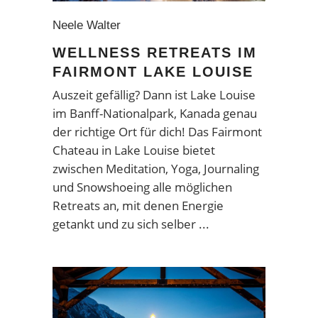
Neele Walter
WELLNESS RETREATS IM
FAIRMONT LAKE LOUISE
Auszeit gefällig? Dann ist Lake Louise
im Banff-Nationalpark, Kanada genau
der richtige Ort für dich! Das Fairmont
Chateau in Lake Louise bietet
zwischen Meditation, Yoga, Journaling
und Snowshoeing alle möglichen
Retreats an, mit denen Energie
getankt und zu sich selber