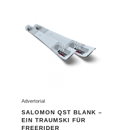
Advertorial
SALOMON QST BLANK –
EIN TRAUMSKI FÜR
FREERIDER