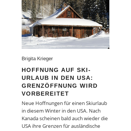
Brigita Krieger
HOFFNUNG AUF SKI-
URLAUB IN DEN USA:
GRENZÖFFNUNG WIRD
VORBEREITET
Neue Hoffnungen für einen Skiurlaub
in diesem Winter in den USA. Nach
Kanada scheinen bald auch wieder die
USA ihre Grenzen für ausländische