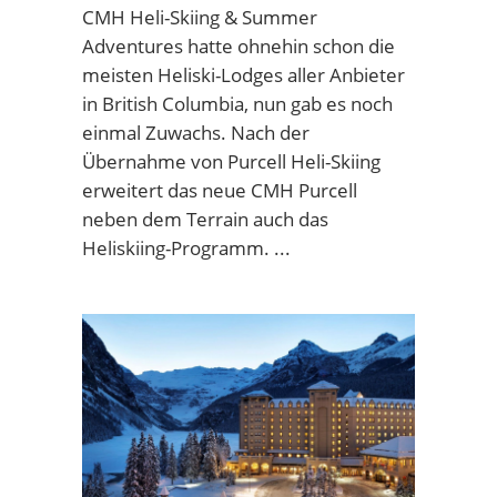
CMH Heli-Skiing & Summer
Adventures hatte ohnehin schon die
meisten Heliski-Lodges aller Anbieter
in British Columbia, nun gab es noch
einmal Zuwachs. Nach der
Übernahme von Purcell Heli-Skiing
erweitert das neue CMH Purcell
neben dem Terrain auch das
Heliskiing-Programm.