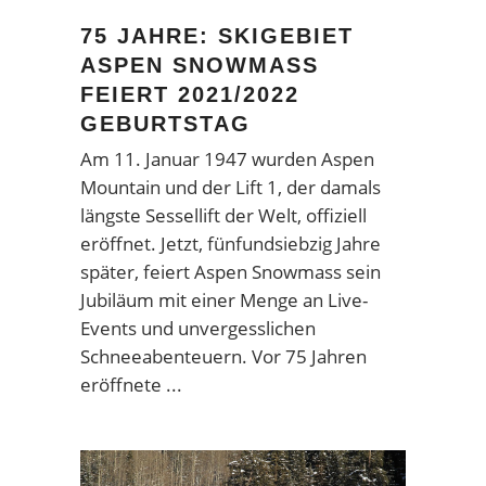
75 JAHRE: SKIGEBIET
ASPEN SNOWMASS
FEIERT 2021/2022
GEBURTSTAG
Am 11. Januar 1947 wurden Aspen
Mountain und der Lift 1, der damals
längste Sessellift der Welt, offiziell
eröffnet. Jetzt, fünfundsiebzig Jahre
später, feiert Aspen Snowmass sein
Jubiläum mit einer Menge an Live-
Events und unvergesslichen
Schneeabenteuern. Vor 75 Jahren
eröffnete