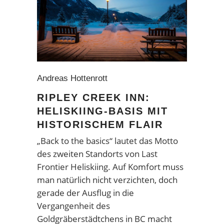
Andreas Hottenrott
RIPLEY CREEK INN:
HELISKIING-BASIS MIT
HISTORISCHEM FLAIR
„Back to the basics“ lautet das Motto
des zweiten Standorts von Last
Frontier Heliskiing. Auf Komfort muss
man natürlich nicht verzichten, doch
gerade der Ausflug in die
Vergangenheit des
Goldgräberstädtchens in BC macht