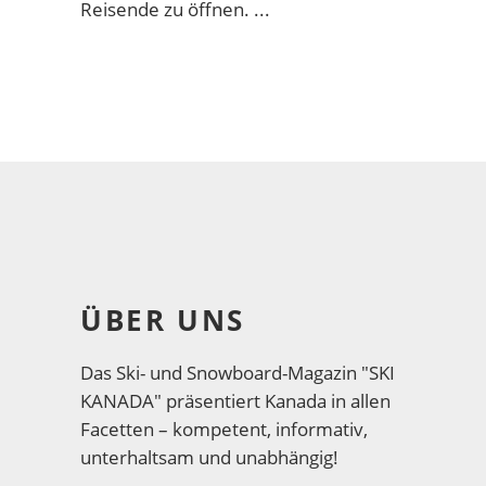
Reisende zu öffnen.
ÜBER UNS
Das Ski- und Snowboard-Magazin "SKI
KANADA" präsentiert Kanada in allen
Facetten – kompetent, informativ,
unterhaltsam und unabhängig!