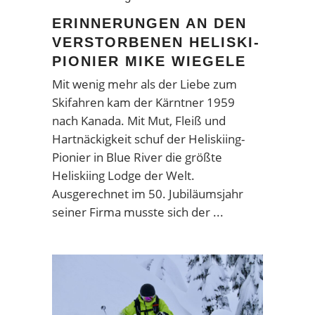
ERINNERUNGEN AN DEN
VERSTORBENEN HELISKI-
PIONIER MIKE WIEGELE
Mit wenig mehr als der Liebe zum
Skifahren kam der Kärntner 1959
nach Kanada. Mit Mut, Fleiß und
Hartnäckigkeit schuf der Heliskiing-
Pionier in Blue River die größte
Heliskiing Lodge der Welt.
Ausgerechnet im 50. Jubiläumsjahr
seiner Firma musste sich der