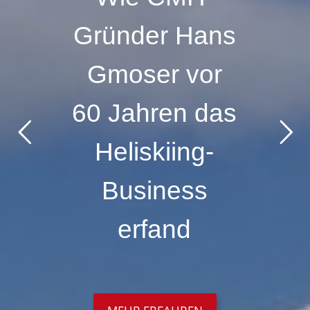
Gründer Hans
Gmoser vor
60 Jahren das
Heliskiing-
Business
erfand