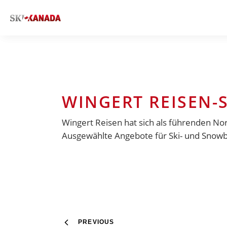
WINGERT REISEN-
Wingert Reisen hat sich als führenden No
Ausgewählte Angebote für Ski- und Snowbo
PREVIOUS