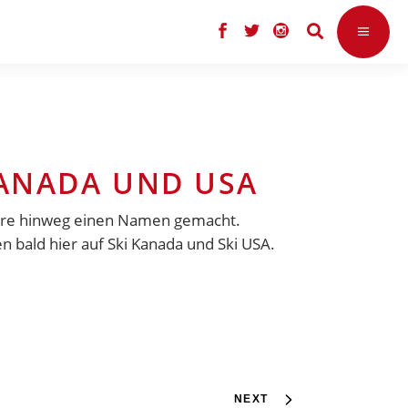
KANADA UND USA
Jahre hinweg einen Namen gemacht.
 bald hier auf Ski Kanada und Ski USA.
NEXT