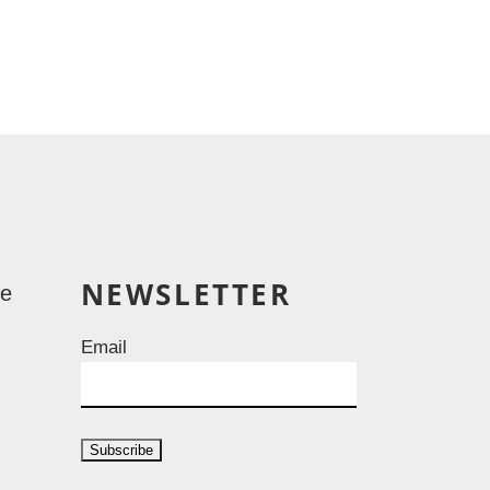
NEWSLETTER
le
Email