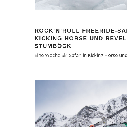
ROCK’N’ROLL FREERIDE-SA
KICKING HORSE UND REVEL
STUMBÖCK
Eine Woche Ski-Safari in Kicking Horse un