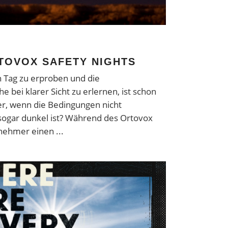
TOVOX SAFETY NIGHTS
en Tag zu erproben und die
 bei klarer Sicht zu erlernen, ist schon
r, wenn die Bedingungen nicht
sogar dunkel ist? Während des Ortovox
ilnehmer einen