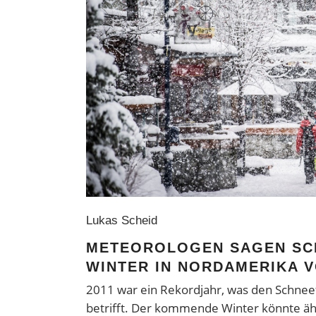
Lukas Scheid
METEOROLOGEN SAGEN SC
WINTER IN NORDAMERIKA 
2011 war ein Rekordjahr, was den Schnee
betrifft. Der kommende Winter könnte äh