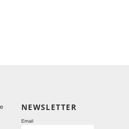
NEWSLETTER
le
Email