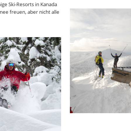
ige Ski-Resorts in Kanada
nee freuen, aber nicht alle