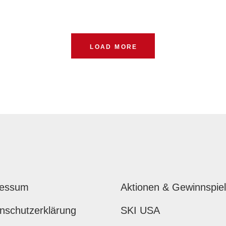
LOAD MORE
ressum
Aktionen & Gewinnspie
nschutzerklärung
SKI USA