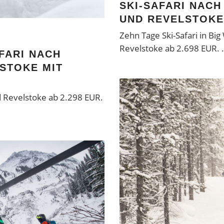
SKI-SAFARI NACH
UND REVELSTOKE
Zehn Tage Ski-Safari in Bi
Revelstoke ab 2.698 EUR.
FARI NACH
STOKE MIT
d Revelstoke ab 2.298 EUR.