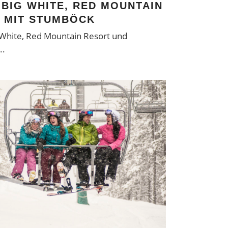
 BIG WHITE, RED MOUNTAIN
 MIT STUMBÖCK
g White, Red Mountain Resort und