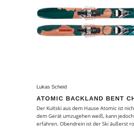
Lukas Scheid
ATOMIC BACKLAND BENT CH
Der Kultski aus dem Hause Atomic ist nicht
dem Gerät umzugehen weiß, kann jedoch 
erfahren. Obendrein ist der Ski äußerst r