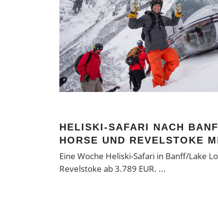
HELISKI-SAFARI NACH BANF
HORSE UND REVELSTOKE M
Eine Woche Heliski-Safari in Banff/Lake L
Revelstoke ab 3.789 EUR.