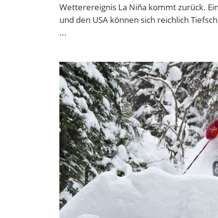
Wetterereignis La Niña kommt zurück. Ein
und den USA können sich reichlich Tiefsch