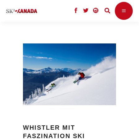
WHISTLER MIT
FASZINATION SKI