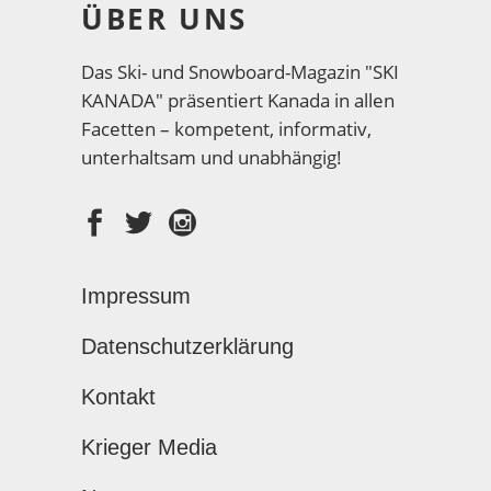
ÜBER UNS
Das Ski- und Snowboard-Magazin "SKI
KANADA" präsentiert Kanada in allen
Facetten – kompetent, informativ,
unterhaltsam und unabhängig!
Impressum
Datenschutzerklärung
Kontakt
Krieger Media