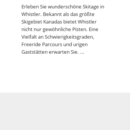
Erleben Sie wunderschöne Skitage in
Whistler. Bekannt als das größte
Skigebiet Kanadas bietet Whistler
nicht nur gewöhnliche Pisten. Eine
Vielfalt an Schwierigkeitsgraden,
Freeride Parcours und urigen
Gaststätten erwarten Sie.