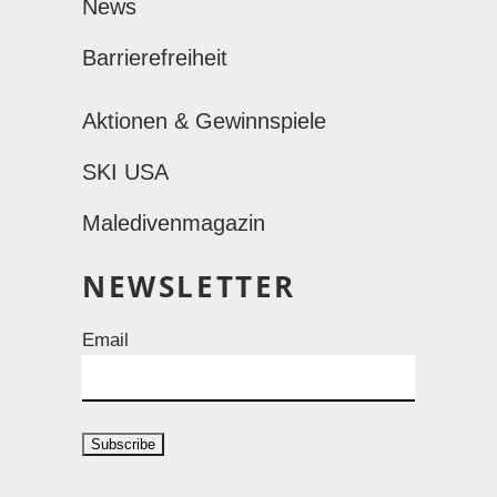
News
Barrierefreiheit
Aktionen & Gewinnspiele
SKI USA
Maledivenmagazin
NEWSLETTER
Email