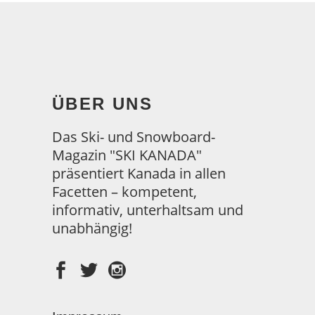
ÜBER UNS
Das Ski- und Snowboard-
Magazin "SKI KANADA"
präsentiert Kanada in allen
Facetten – kompetent,
informativ, unterhaltsam und
unabhängig!