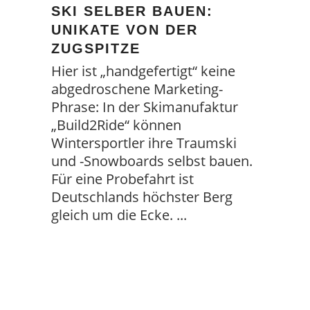
SKI SELBER BAUEN:
UNIKATE VON DER
ZUGSPITZE
Hier ist „handgefertigt“ keine
abgedroschene Marketing-
Phrase: In der Skimanufaktur
„Build2Ride“ können
Wintersportler ihre Traumski
und -Snowboards selbst bauen.
Für eine Probefahrt ist
Deutschlands höchster Berg
gleich um die Ecke.