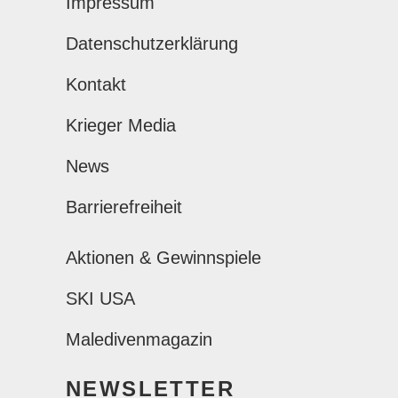
Impressum
Datenschutzerklärung
Kontakt
Krieger Media
News
Barrierefreiheit
Aktionen & Gewinnspiele
SKI USA
Maledivenmagazin
NEWSLETTER