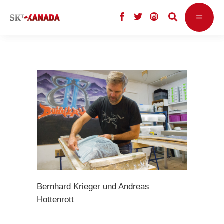
Bernhard Krieger und Andreas
Hottenrott