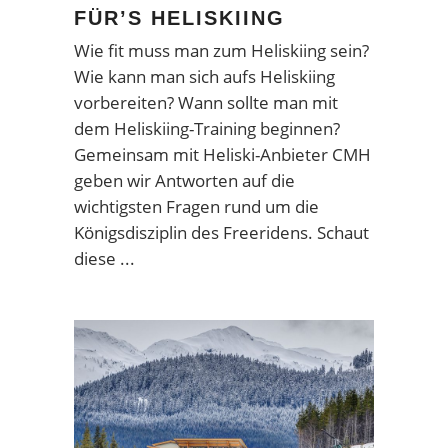
FÜR’S HELISKIING
Wie fit muss man zum Heliskiing sein?
Wie kann man sich aufs Heliskiing
vorbereiten? Wann sollte man mit
dem Heliskiing-Training beginnen?
Gemeinsam mit Heliski-Anbieter CMH
geben wir Antworten auf die
wichtigsten Fragen rund um die
Königsdisziplin des Freeridens. Schaut
diese