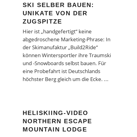
SKI SELBER BAUEN:
UNIKATE VON DER
ZUGSPITZE
Hier ist „handgefertigt“ keine
abgedroschene Marketing-Phrase: In
der Skimanufaktur „Build2Ride“
können Wintersportler ihre Traumski
und -Snowboards selbst bauen. Für
eine Probefahrt ist Deutschlands
höchster Berg gleich um die Ecke.
HELISKIING-VIDEO
NORTHERN ESCAPE
MOUNTAIN LODGE