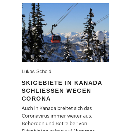
Lukas Scheid
SKIGEBIETE IN KANADA
SCHLIESSEN WEGEN C
ORONA
Auch in Kanada breitet sich das
Coronavirus immer weiter aus.
Behörden und Betreiber von
Skigebieten gehen auf Nummer