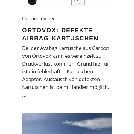
Darian Leicher
ORTOVOX: DEFEKTE
AIRBAG-KARTUSCHEN
Bei der Avabag Kartusche aus Carbon
von Ortovox kann es vereinzelt zu
Druckverlust kommen. Grund hierfür
ist ein fehlerhafter Kartuschen-
Adapter. Austausch von defekten
Kartuschen ist beim Händler möglich.