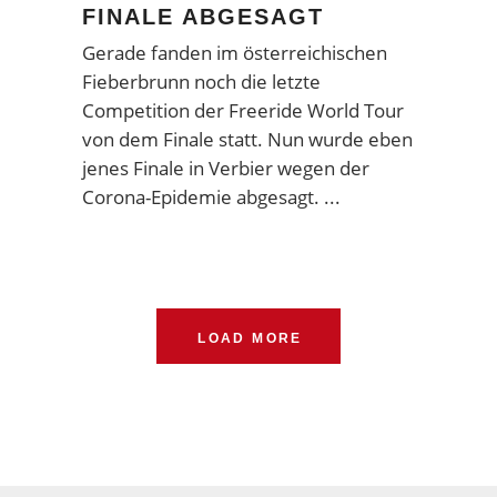
FINALE ABGESAGT
Gerade fanden im österreichischen
Fieberbrunn noch die letzte
Competition der Freeride World Tour
von dem Finale statt. Nun wurde eben
jenes Finale in Verbier wegen der
Corona-Epidemie abgesagt.
LOAD MORE