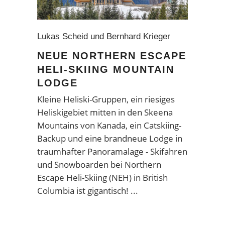
Lukas Scheid und Bernhard Krieger
NEUE NORTHERN ESCAPE
HELI-SKIING MOUNTAIN
LODGE
Kleine Heliski-Gruppen, ein riesiges
Heliskigebiet mitten in den Skeena
Mountains von Kanada, ein Catskiing-
Backup und eine brandneue Lodge in
traumhafter Panoramalage - Skifahren
und Snowboarden bei Northern
Escape Heli-Skiing (NEH) in British
Columbia ist gigantisch!