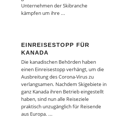
Unternehmen der Skibranche
kämpfen um ihre
EINREISESTOPP FÜR
KANADA
Die kanadischen Behörden haben
einen Einreisestopp verhängt, um die
Ausbreitung des Corona-Virus zu
verlangsamen. Nachdem Skigebiete in
ganz Kanada ihren Betrieb eingestellt
haben, sind nun alle Reiseziele
praktisch unzugänglich für Reisende
aus Europa.