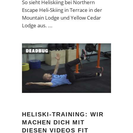
So sieht Heliskiing bei Northern
Escape Heli-Skiing in Terrace in der
Mountain Lodge und Yellow Cedar
Lodge aus.
HELISKI-TRAINING: WIR
MACHEN DICH MIT
DIESEN VIDEOS FIT