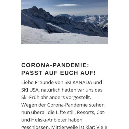
CORONA-PANDEMIE:
PASST AUF EUCH AUF!
Liebe Freunde von SKI KANADA und
SKI USA, natürlich hatten wir uns das
Ski-Frühjahr anders vorgestellt.
Wegen der Corona-Pandemie stehen
nun überall die Lifte still, Resorts, Cat-
und Heliski-Anbieter haben
geschlossen. Mittlerweile ist klar: Viele