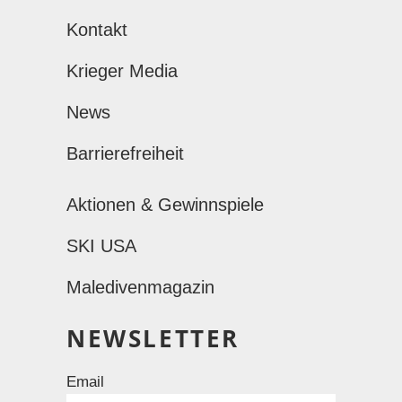
Kontakt
Krieger Media
News
Barrierefreiheit
Aktionen & Gewinnspiele
SKI USA
Maledivenmagazin
NEWSLETTER
Email