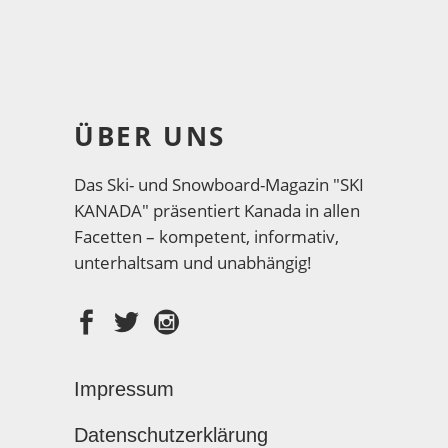
ÜBER UNS
Das Ski- und Snowboard-Magazin "SKI
KANADA" präsentiert Kanada in allen
Facetten – kompetent, informativ,
unterhaltsam und unabhängig!
Impressum
Datenschutzerklärung