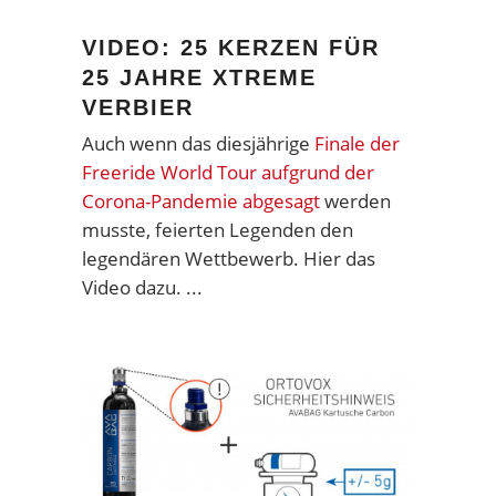
VIDEO: 25 KERZEN FÜR
25 JAHRE XTREME
VERBIER
Auch wenn das diesjährige
Finale der
Freeride World Tour aufgrund der
Corona-Pandemie abgesagt
werden
musste, feierten Legenden den
legendären Wettbewerb. Hier das
Video dazu.