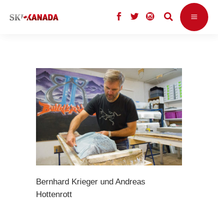
Bernhard Krieger und Andreas
Hottenrott