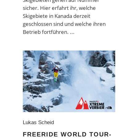
sicher. Hier erfahrt ihr, welche
Skigebiete in Kanada derzeit
geschlossen sind und welche ihren
Betrieb fortführen.
Lukas Scheid
FREERIDE WORLD TOUR-