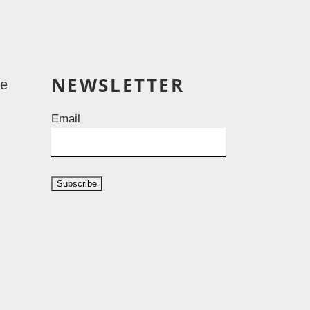
NEWSLETTER
le
Email